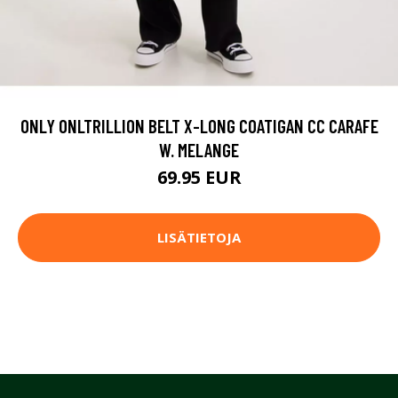
ONLY ONLTRILLION BELT X-LONG COATIGAN CC CARAFE
W. MELANGE
69.95 EUR
LISÄTIETOJA