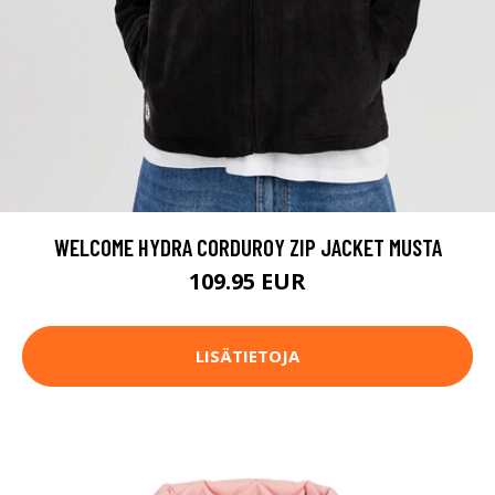
WELCOME HYDRA CORDUROY ZIP JACKET MUSTA
109.95 EUR
LISÄTIETOJA