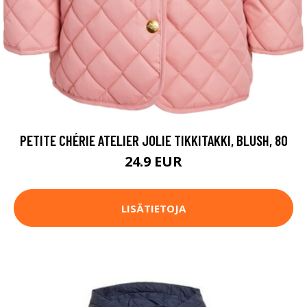
PETITE CHÉRIE ATELIER JOLIE TIKKITAKKI, BLUSH, 80
24.9 EUR
LISÄTIETOJA