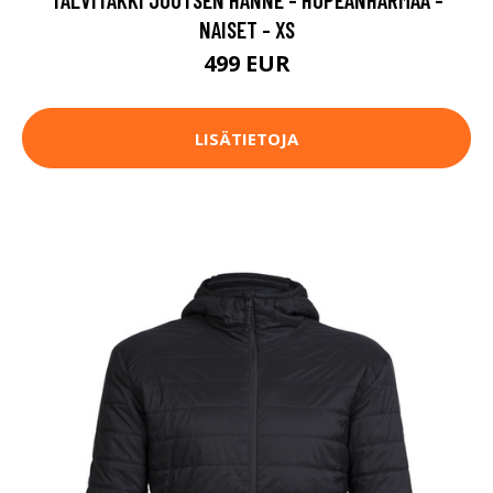
NAISET - XS
499 EUR
LISÄTIETOJA