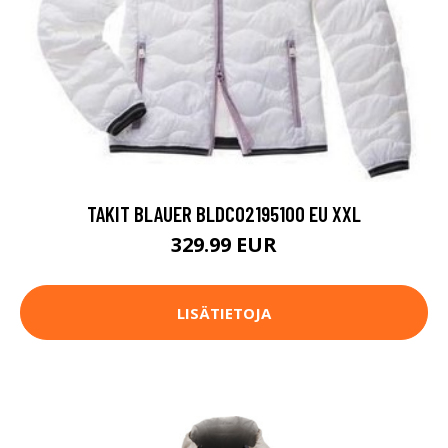
TAKIT BLAUER BLDC02195100 EU XXL
329.99 EUR
LISÄTIETOJA