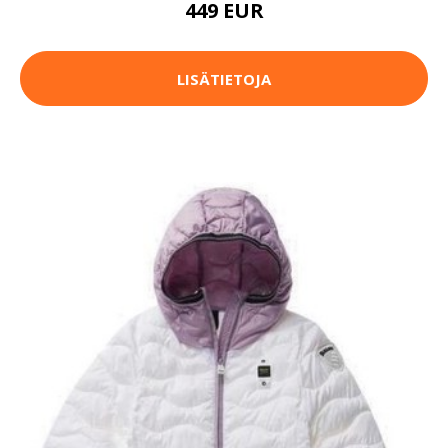
449 EUR
LISÄTIETOJA