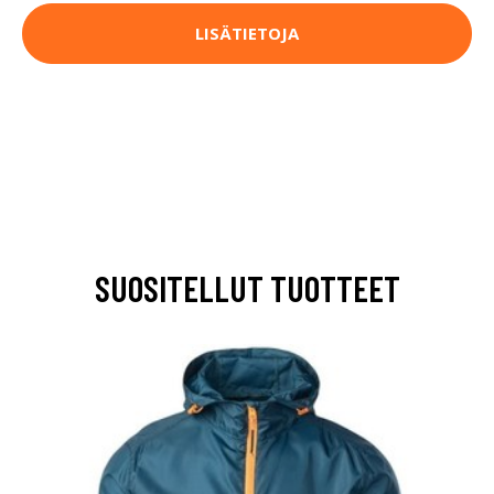
LISÄTIETOJA
SUOSITELLUT TUOTTEET