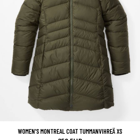
WOMEN'S MONTREAL COAT TUMMANVIHREÄ XS