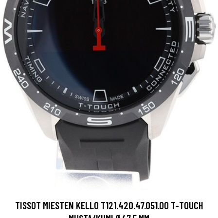
TISSOT MIESTEN KELLO T121.420.47.051.00 T-TOUCH