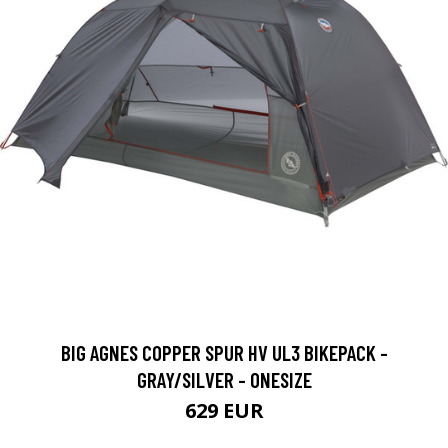
BIG AGNES COPPER SPUR HV UL3 BIKEPACK -
GRAY/SILVER - ONESIZE
629 EUR