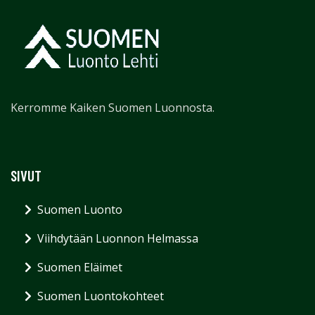
Kerromme Kaiken Suomen Luonnosta.
SIVUT
Suomen Luonto
Viihdytään Luonnon Helmassa
Suomen Eläimet
Suomen Luontokohteet