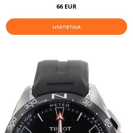
66 EUR
LISÄTIETOJA