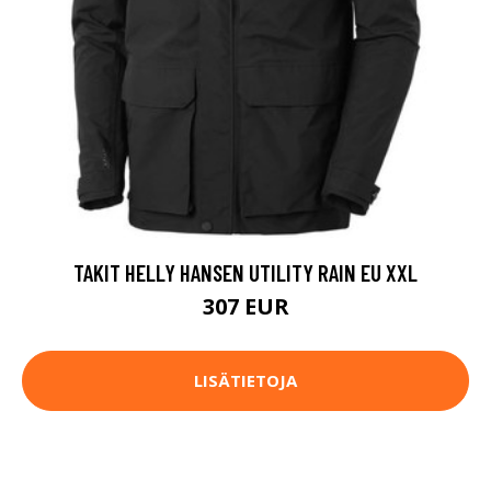
TAKIT HELLY HANSEN UTILITY RAIN EU XXL
307 EUR
LISÄTIETOJA