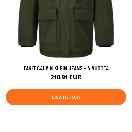
TAKIT CALVIN KLEIN JEANS - 4 VUOTTA
210.91 EUR
LISÄTIETOJA