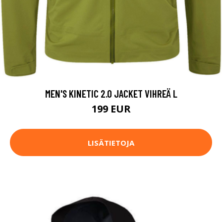
MEN'S KINETIC 2.0 JACKET VIHREÄ L
199 EUR
LISÄTIETOJA