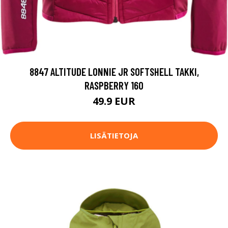
8847 ALTITUDE LONNIE JR SOFTSHELL TAKKI,
RASPBERRY 160
49.9 EUR
LISÄTIETOJA