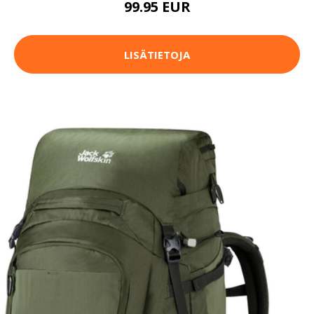
99.95 EUR
LISÄTIETOJA