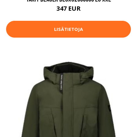
347 EUR
LISÄTIETOJA