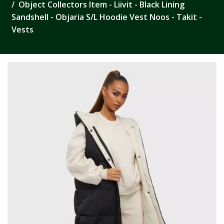
Object Collectors Item - Liivit - Black Lining
Sandshell - Objaria S/L Hoodie Vest Noos - Takit -
Vests