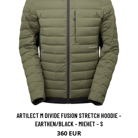
ARTILECT M DIVIDE FUSION STRETCH HOODIE -
EARTHEN/BLACK - MIEHET - S
360 EUR