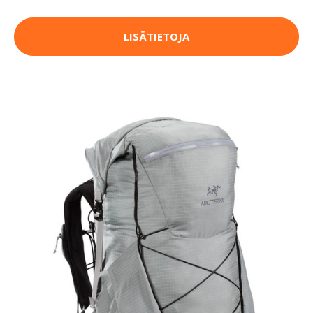
LISÄTIETOJA