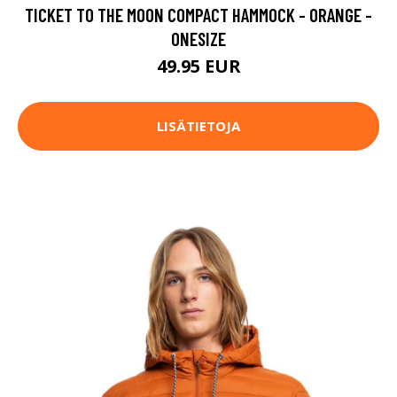
TICKET TO THE MOON COMPACT HAMMOCK - ORANGE -
ONESIZE
49.95 EUR
LISÄTIETOJA