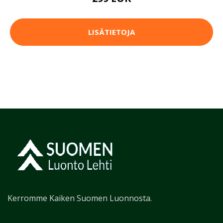
LISÄTIETOJA
Kerromme Kaiken Suomen Luonnosta.