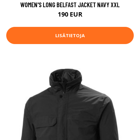
WOMEN'S LONG BELFAST JACKET NAVY XXL
190 EUR
LISÄTIETOJA