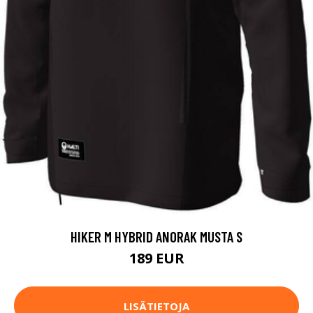
HIKER M HYBRID ANORAK MUSTA S
189 EUR
LISÄTIETOJA