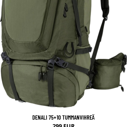
DENALI 75+10 TUMMANVIHREÄ
299 EUR