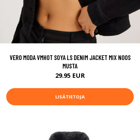
VERO MODA VMHOT SOYA LS DENIM JACKET MIX NOOS
MUSTA
29.95 EUR
LISÄTIETOJA