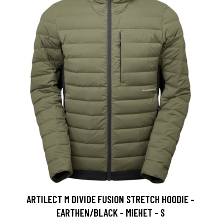
ARTILECT M DIVIDE FUSION STRETCH HOODIE -
EARTHEN/BLACK - MIEHET - S