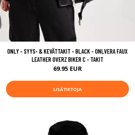
ONLY - SYYS- & KEVÄTTAKIT - BLACK - ONLVERA FAUX
LEATHER OVERZ BIKER C - TAKIT
69.95 EUR
LISÄTIETOJA