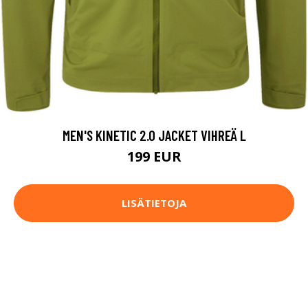
MEN'S KINETIC 2.0 JACKET VIHREÄ L
199 EUR
LISÄTIETOJA