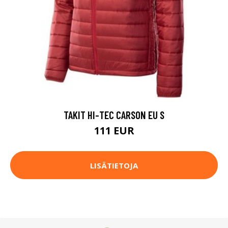
TAKIT HI-TEC CARSON EU S
111 EUR
LISÄTIETOJA