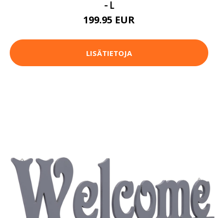
- L
199.95 EUR
LISÄTIETOJA