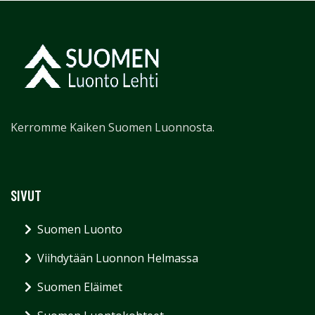
Kerromme Kaiken Suomen Luonnosta.
SIVUT
Suomen Luonto
Viihdytään Luonnon Helmassa
Suomen Eläimet