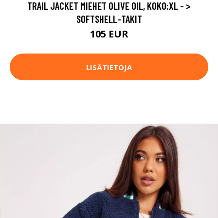
TRAIL JACKET MIEHET OLIVE OIL, KOKO:XL - >
SOFTSHELL-TAKIT
105 EUR
LISÄTIETOJA