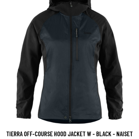
TIERRA OFF-COURSE HOOD JACKET W - BLACK - NAISET