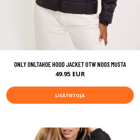
ONLY ONLTAHOE HOOD JACKET OTW NOOS MUSTA
49.95 EUR
LISÄTIETOJA