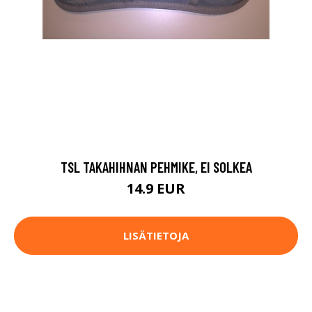
TSL TAKAHIHNAN PEHMIKE, EI SOLKEA
14.9 EUR
LISÄTIETOJA