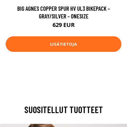
BIG AGNES COPPER SPUR HV UL3 BIKEPACK -
GRAY/SILVER - ONESIZE
629 EUR
LISÄTIETOJA
SUOSITELLUT TUOTTEET