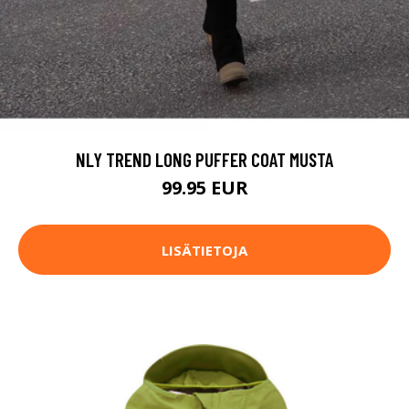
NLY TREND LONG PUFFER COAT MUSTA
99.95 EUR
LISÄTIETOJA