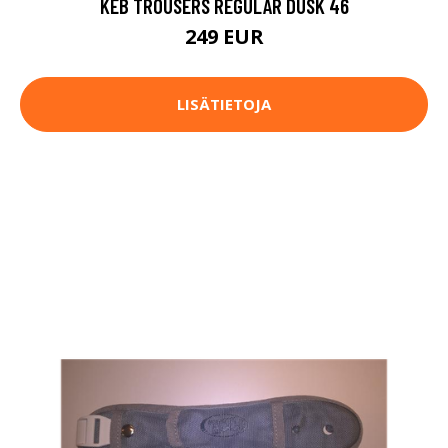
KEB TROUSERS REGULAR DUSK 46
249 EUR
LISÄTIETOJA