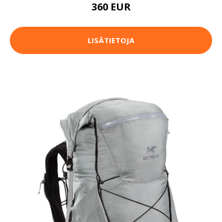
360 EUR
LISÄTIETOJA