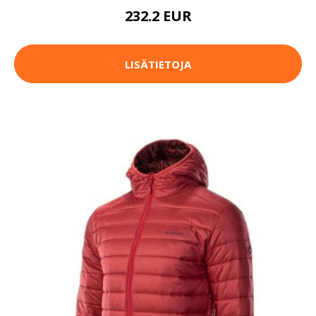
232.2 EUR
LISÄTIETOJA