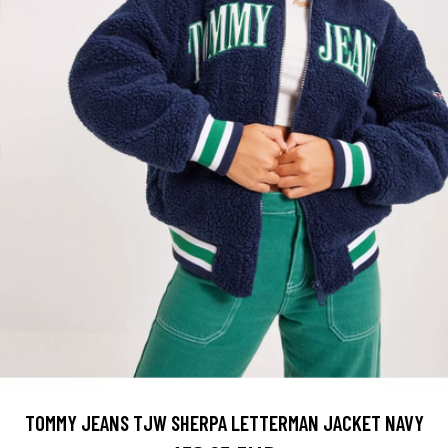
TOMMY JEANS TJW SHERPA LETTERMAN JACKET NAVY