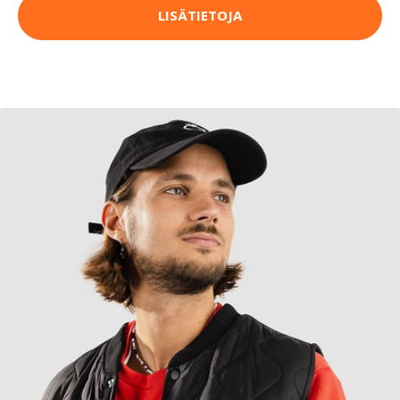
LISÄTIETOJA