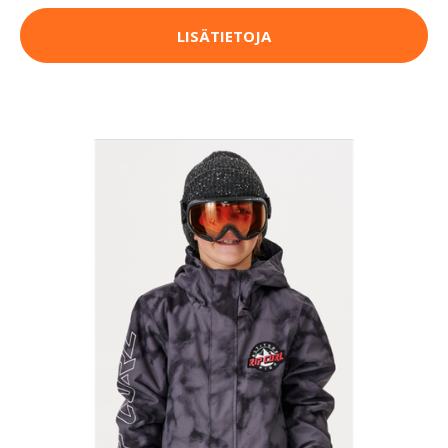
LISÄTIETOJA