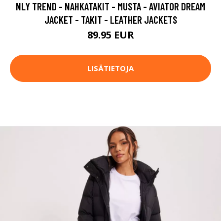
NLY TREND - NAHKATAKIT - MUSTA - AVIATOR DREAM
JACKET - TAKIT - LEATHER JACKETS
89.95 EUR
LISÄTIETOJA