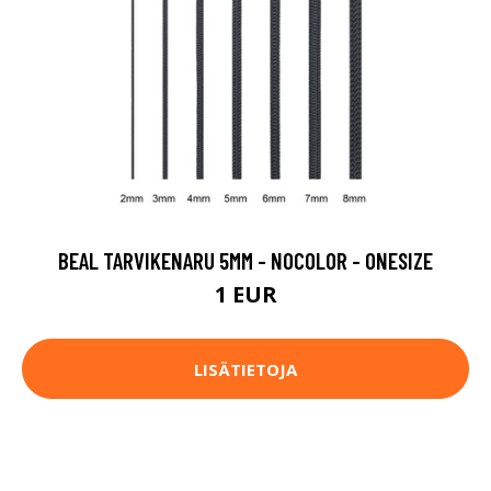
BEAL TARVIKENARU 5MM - NOCOLOR - ONESIZE
1 EUR
LISÄTIETOJA