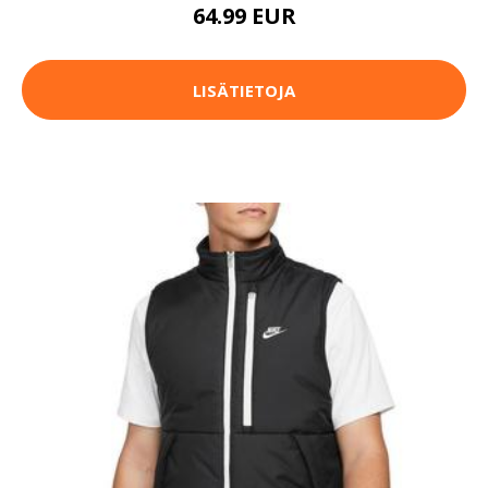
64.99 EUR
LISÄTIETOJA