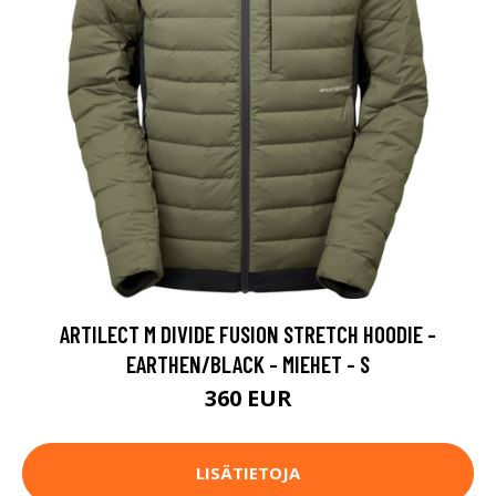
ARTILECT M DIVIDE FUSION STRETCH HOODIE -
EARTHEN/BLACK - MIEHET - S
360 EUR
LISÄTIETOJA