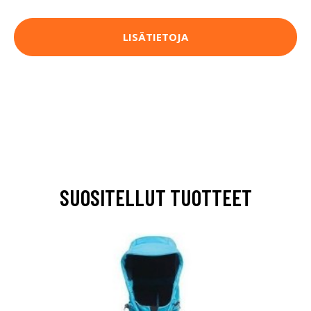
LISÄTIETOJA
SUOSITELLUT TUOTTEET