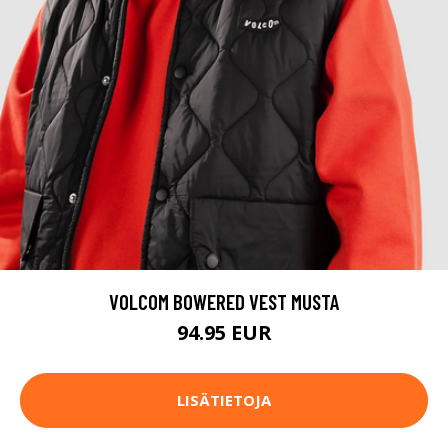
VOLCOM BOWERED VEST MUSTA
94.95 EUR
LISÄTIETOJA