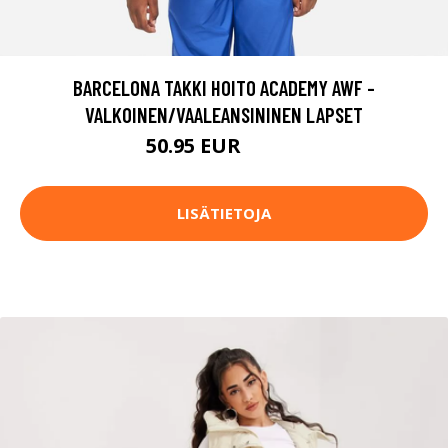
BARCELONA TAKKI HOITO ACADEMY AWF -
VALKOINEN/VAALEANSININEN LAPSET
50.95 EUR
67.95 EUR
LISÄTIETOJA