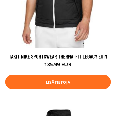
TAKIT NIKE SPORTSWEAR THERMA-FIT LEGACY EU M
135.99 EUR
LISÄTIETOJA