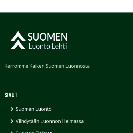
Kerromme Kaiken Suomen Luonnosta.
SIVUT
Suomen Luonto
Viihdytään Luonnon Helmassa