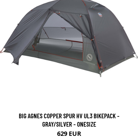
BIG AGNES COPPER SPUR HV UL3 BIKEPACK -
GRAY/SILVER - ONESIZE
629 EUR