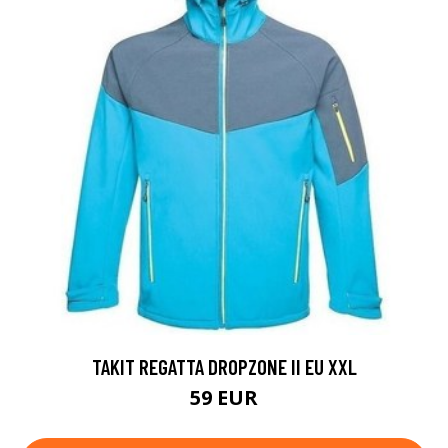
TAKIT REGATTA DROPZONE II EU XXL
59 EUR