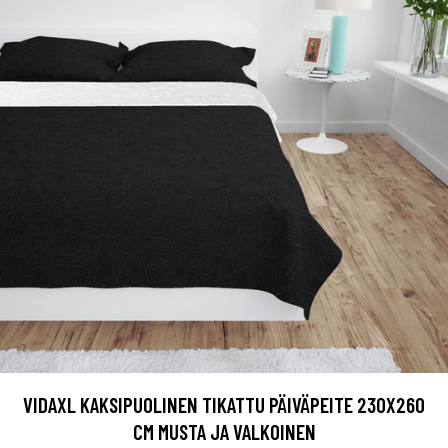
VIDAXL KAKSIPUOLINEN TIKATTU PÄIVÄPEITE 230X260
CM MUSTA JA VALKOINEN