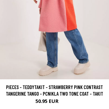
PIECES - TEDDYTAKIT - STRAWBERRY PINK CONTRAST
TANGERINE TANGO - PCNIKLA TWO TONE COAT - TAKIT
50.95 EUR
84.95 EUR