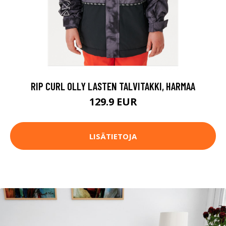
RIP CURL OLLY LASTEN TALVITAKKI, HARMAA
129.9 EUR
LISÄTIETOJA