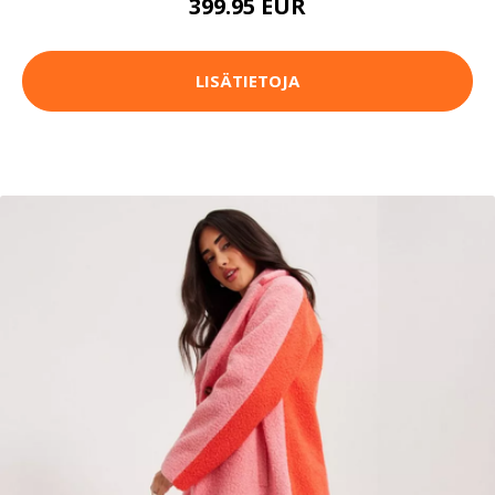
399.95 EUR
LISÄTIETOJA