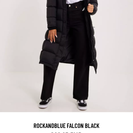
ROCKANDBLUE FALCON BLACK