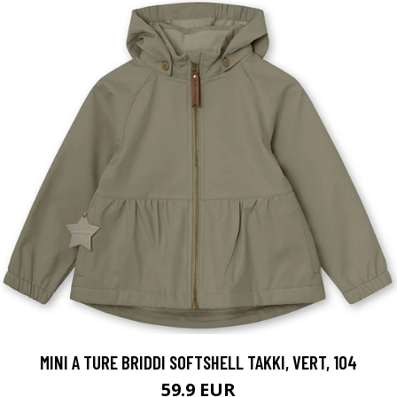
MINI A TURE BRIDDI SOFTSHELL TAKKI, VERT, 104
59.9 EUR