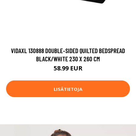
VIDAXL 130888 DOUBLE-SIDED QUILTED BEDSPREAD
BLACK/WHITE 230 X 260 CM
58.99 EUR
LISÄTIETOJA