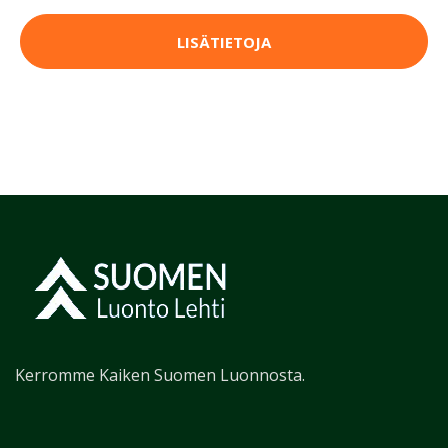
LISÄTIETOJA
Kerromme Kaiken Suomen Luonnosta.