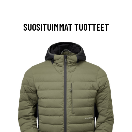
SUOSITUIMMAT TUOTTEET