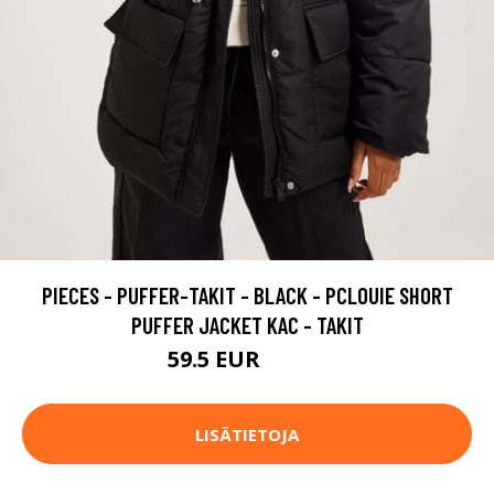
PIECES - PUFFER-TAKIT - BLACK - PCLOUIE SHORT
PUFFER JACKET KAC - TAKIT
59.5 EUR
84.95 EUR
LISÄTIETOJA