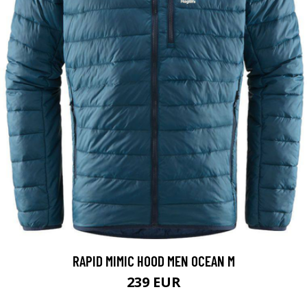
RAPID MIMIC HOOD MEN OCEAN M
239 EUR