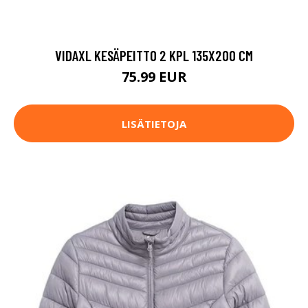
VIDAXL KESÄPEITTO 2 KPL 135X200 CM
75.99 EUR
LISÄTIETOJA