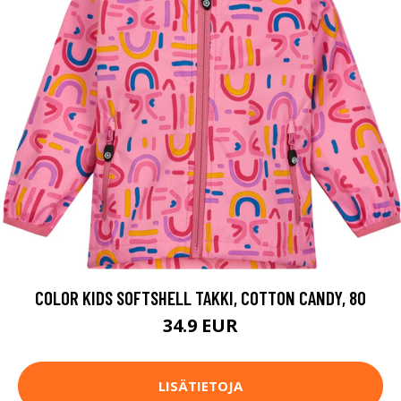
COLOR KIDS SOFTSHELL TAKKI, COTTON CANDY, 80
34.9 EUR
LISÄTIETOJA