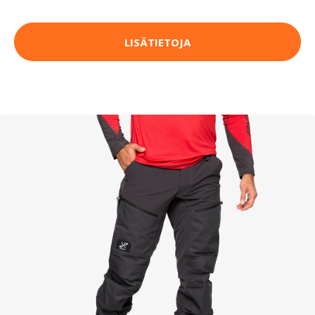
LISÄTIETOJA