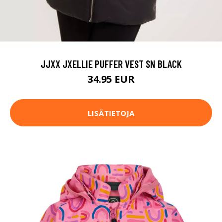
JJXX JXELLIE PUFFER VEST SN BLACK
34.95 EUR
LISÄTIETOJA