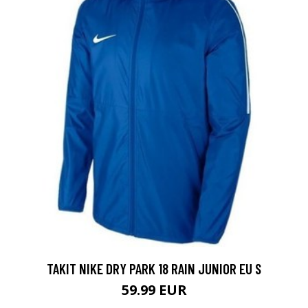
TAKIT NIKE DRY PARK 18 RAIN JUNIOR EU S
59.99 EUR