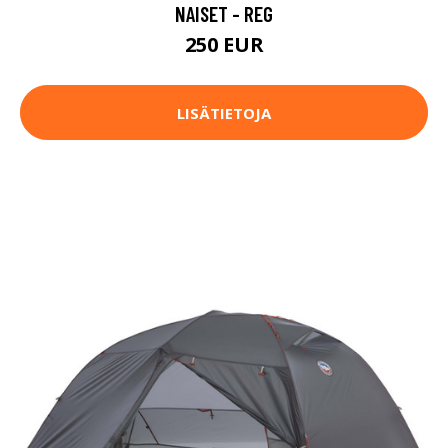
NAISET - REG
250 EUR
LISÄTIETOJA