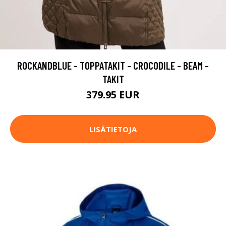
ROCKANDBLUE - TOPPATAKIT - CROCODILE - BEAM -
TAKIT
379.95 EUR
LISÄTIETOJA