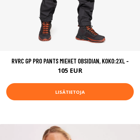
RVRC GP PRO PANTS MIEHET OBSIDIAN, KOKO:2XL -
105 EUR
LISÄTIETOJA