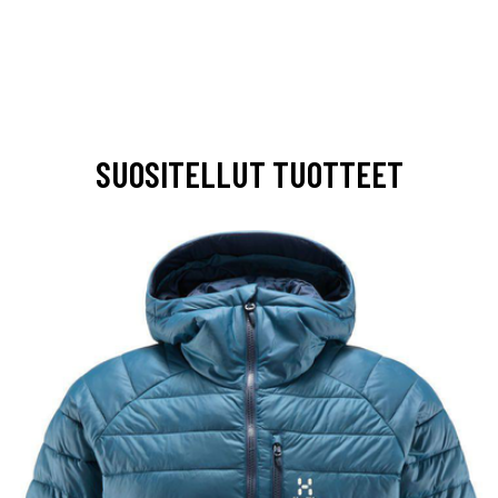
SUOSITELLUT TUOTTEET