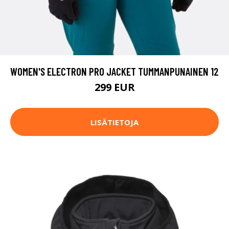
WOMEN'S ELECTRON PRO JACKET TUMMANPUNAINEN 12
299 EUR
LISÄTIETOJA