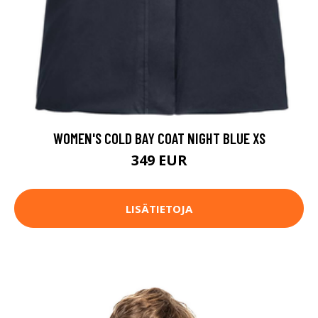
WOMEN'S COLD BAY COAT NIGHT BLUE XS
349 EUR
LISÄTIETOJA