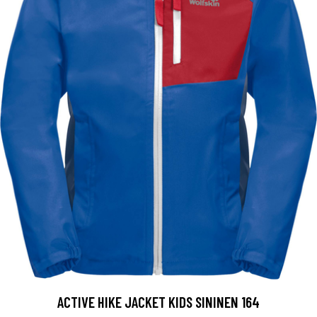
ACTIVE HIKE JACKET KIDS SININEN 164