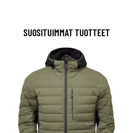
SUOSITUIMMAT TUOTTEET