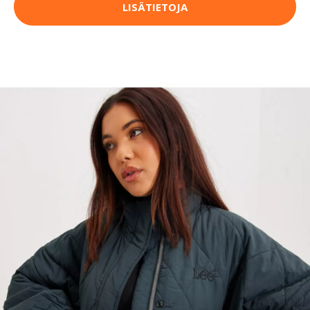
LISÄTIETOJA