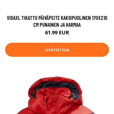
VIDAXL TIKATTU PÄIVÄPEITE KAKSIPUOLINEN 170X210
CM PUNAINEN JA HARMAA
61.99 EUR
LISÄTIETOJA