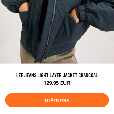
LEE JEANS LIGHT LAYER JACKET CHARCOAL
129.95 EUR
LISÄTIETOJA