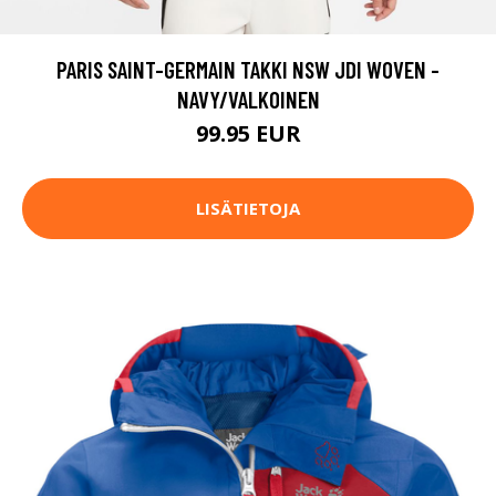
PARIS SAINT-GERMAIN TAKKI NSW JDI WOVEN -
NAVY/VALKOINEN
99.95 EUR
LISÄTIETOJA