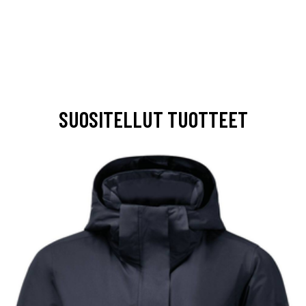
SUOSITELLUT TUOTTEET