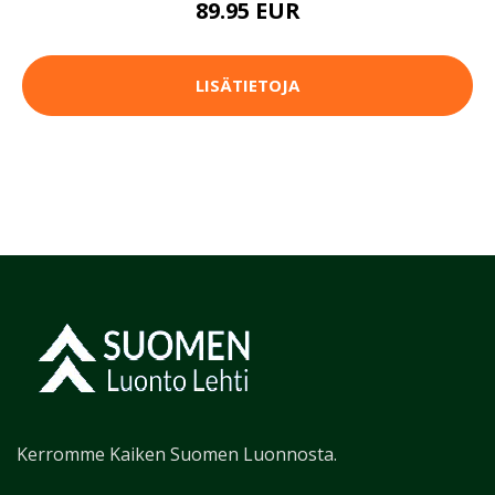
89.95 EUR
LISÄTIETOJA
Kerromme Kaiken Suomen Luonnosta.