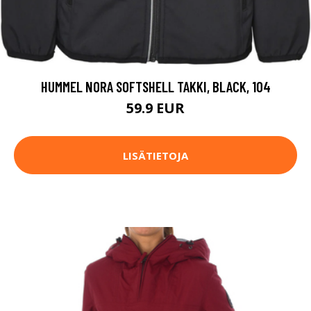
HUMMEL NORA SOFTSHELL TAKKI, BLACK, 104
59.9 EUR
LISÄTIETOJA