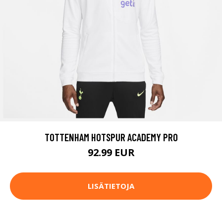
TOTTENHAM HOTSPUR ACADEMY PRO
92.99 EUR
LISÄTIETOJA