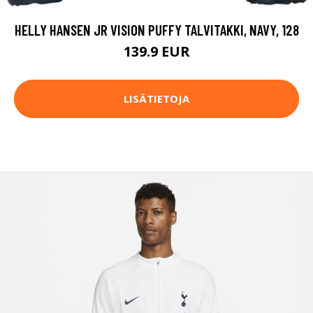
HELLY HANSEN JR VISION PUFFY TALVITAKKI, NAVY, 128
139.9 EUR
LISÄTIETOJA