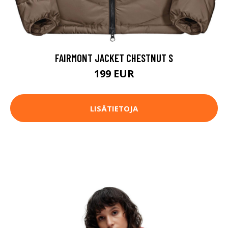
FAIRMONT JACKET CHESTNUT S
199 EUR
LISÄTIETOJA