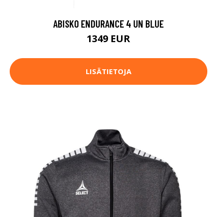
ABISKO ENDURANCE 4 UN BLUE
1349 EUR
LISÄTIETOJA