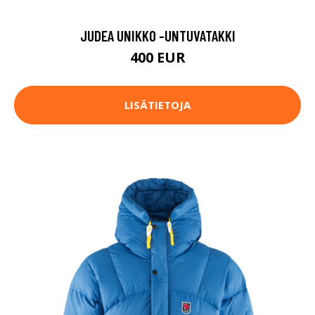
JUDEA UNIKKO -UNTUVATAKKI
400 EUR
LISÄTIETOJA