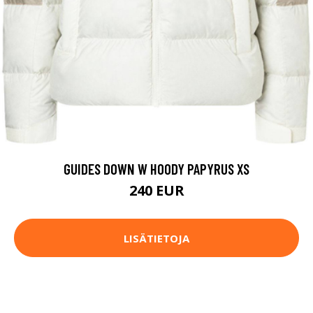
GUIDES DOWN W HOODY PAPYRUS XS
240 EUR
LISÄTIETOJA