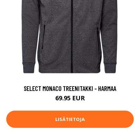
SELECT MONACO TREENITAKKI - HARMAA
69.95 EUR
LISÄTIETOJA