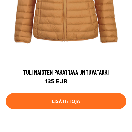
TULI NAISTEN PAKATTAVA UNTUVATAKKI
135 EUR
169.95 EUR
LISÄTIETOJA