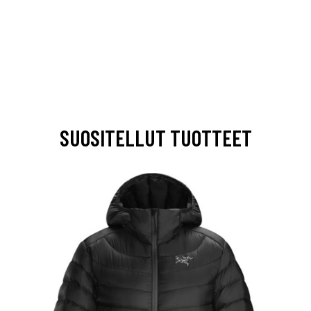
SUOSITELLUT TUOTTEET