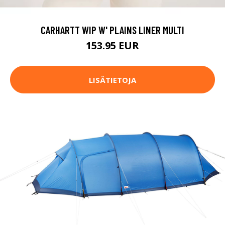
CARHARTT WIP W' PLAINS LINER MULTI
153.95 EUR
LISÄTIETOJA