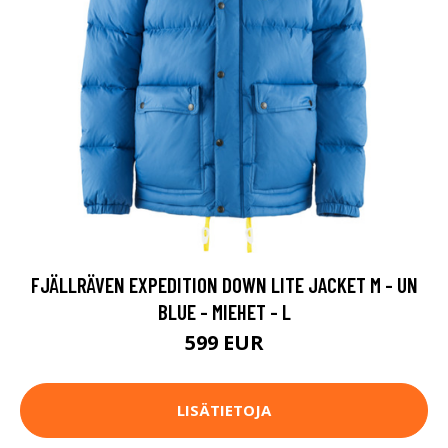
FJÄLLRÄVEN EXPEDITION DOWN LITE JACKET M - UN
BLUE - MIEHET - L
599 EUR
LISÄTIETOJA