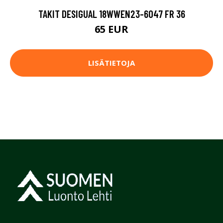
TAKIT DESIGUAL 18WWEN23-6047 FR 36
65 EUR
LISÄTIETOJA