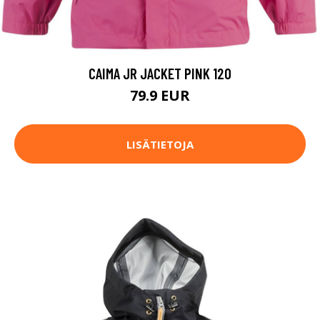
CAIMA JR JACKET PINK 120
79.9 EUR
LISÄTIETOJA