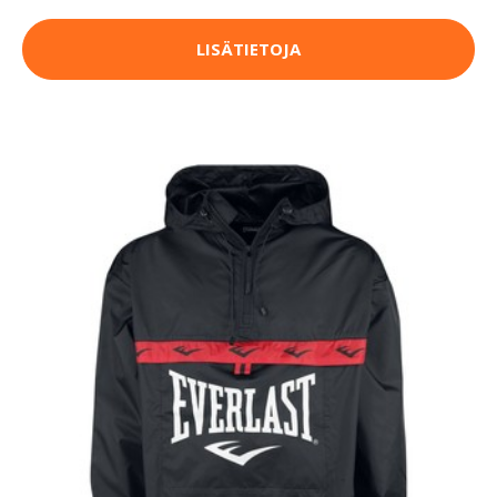
LISÄTIETOJA