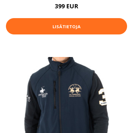
399 EUR
LISÄTIETOJA