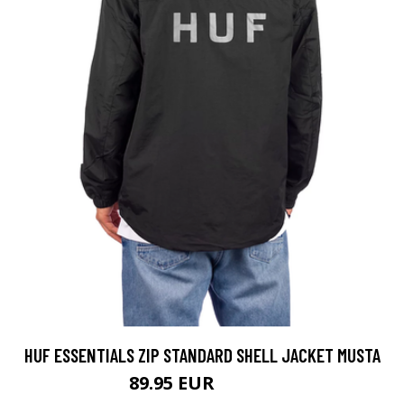
HUF ESSENTIALS ZIP STANDARD SHELL JACKET MUSTA
89.95 EUR
109.95 EUR