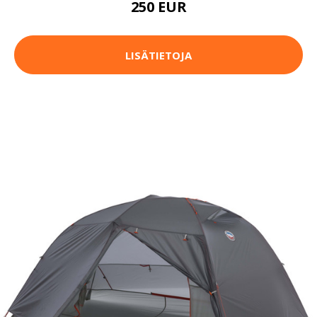
250 EUR
LISÄTIETOJA