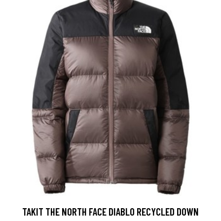
TAKIT THE NORTH FACE DIABLO RECYCLED DOWN