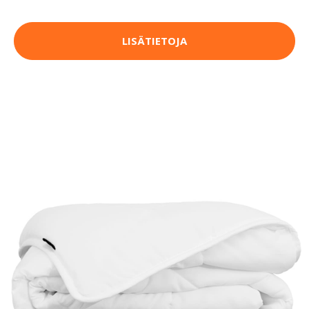
LISÄTIETOJA