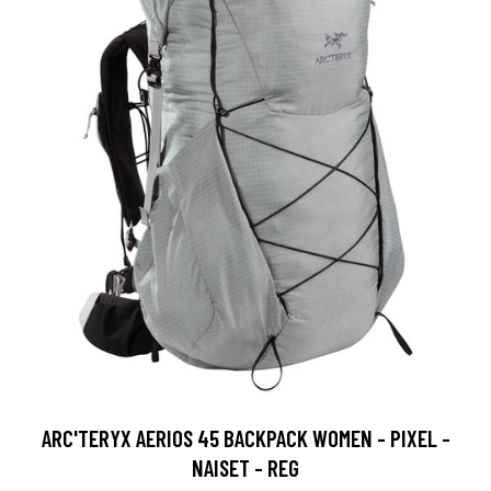
ARC'TERYX AERIOS 45 BACKPACK WOMEN - PIXEL -
NAISET - REG