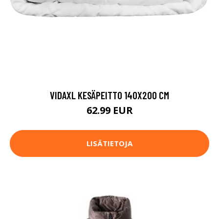
VIDAXL KESÄPEITTO 140X200 CM
62.99 EUR
LISÄTIETOJA