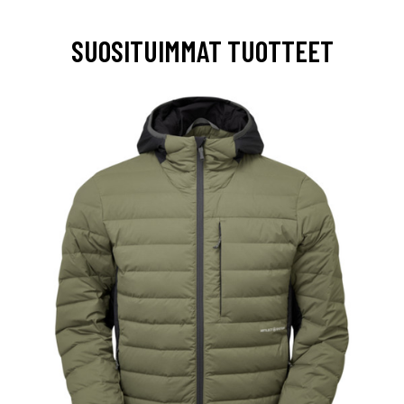
SUOSITUIMMAT TUOTTEET