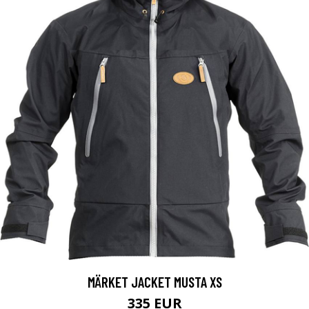
MÄRKET JACKET MUSTA XS
335 EUR