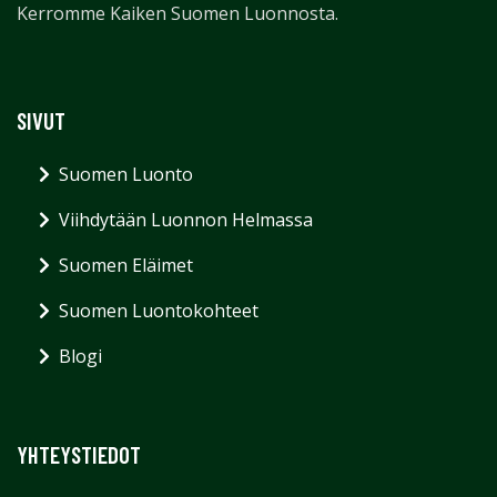
Kerromme Kaiken Suomen Luonnosta.
SIVUT
Suomen Luonto
Viihdytään Luonnon Helmassa
Suomen Eläimet
Suomen Luontokohteet
Blogi
YHTEYSTIEDOT