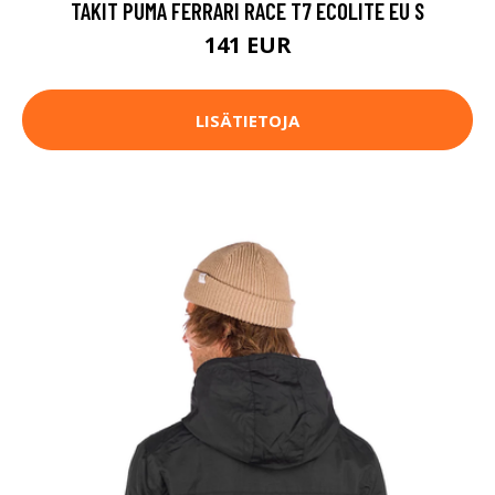
TAKIT PUMA FERRARI RACE T7 ECOLITE EU S
141 EUR
LISÄTIETOJA