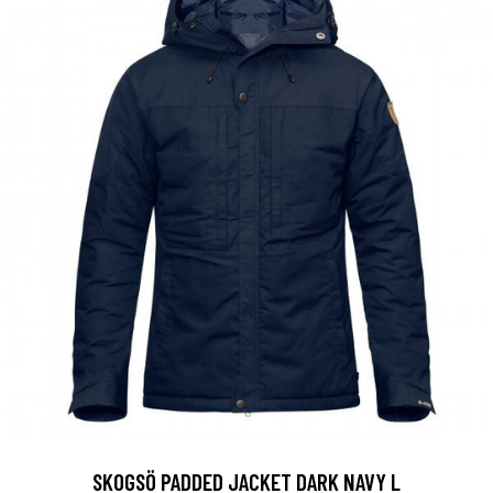
SKOGSÖ PADDED JACKET DARK NAVY L