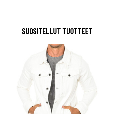
SUOSITELLUT TUOTTEET