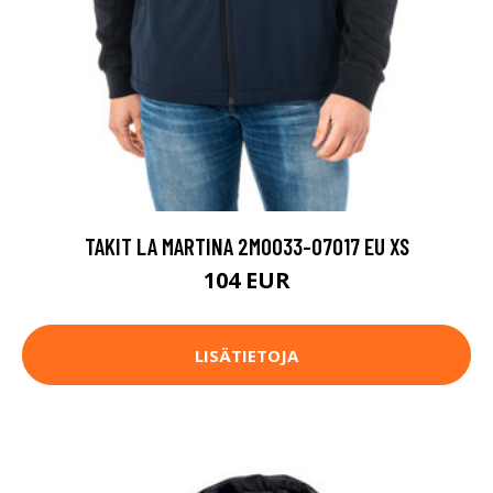
TAKIT LA MARTINA 2MO033-07017 EU XS
104 EUR
LISÄTIETOJA