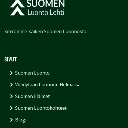
Kerromme Kaiken Suomen Luonnosta.
SIVUT
Suomen Luonto
Viihdytään Luonnon Helmassa
Suomen Eläimet
Suomen Luontokohteet
Blogi