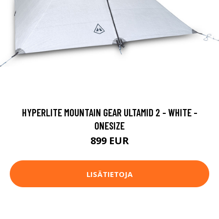
HYPERLITE MOUNTAIN GEAR ULTAMID 2 - WHITE -
ONESIZE
899 EUR
LISÄTIETOJA