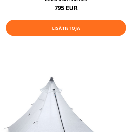
795 EUR
LISÄTIETOJA