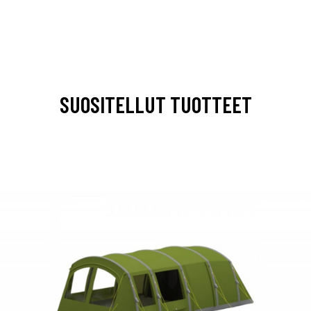
SUOSITELLUT TUOTTEET