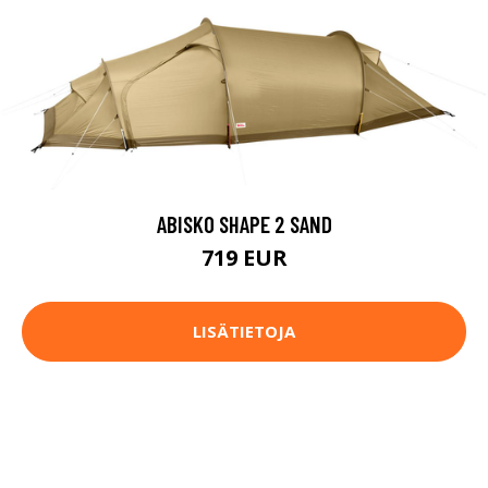
ABISKO SHAPE 2 SAND
719 EUR
LISÄTIETOJA