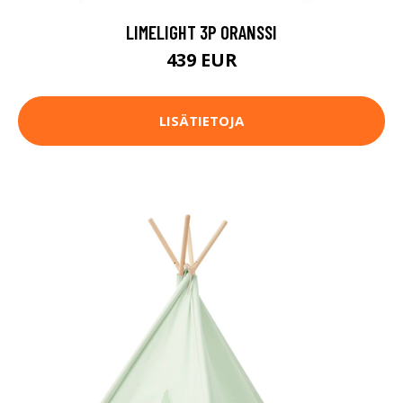
LIMELIGHT 3P ORANSSI
439 EUR
LISÄTIETOJA