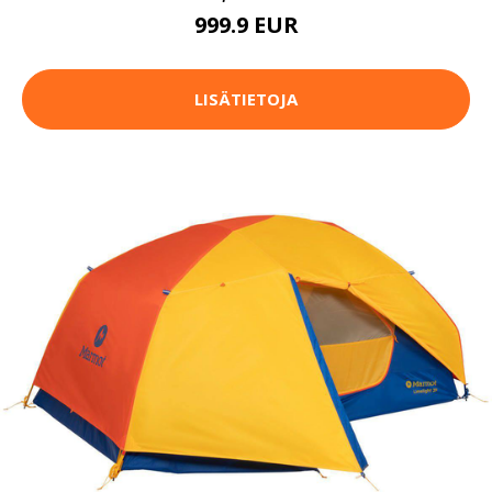
999.9 EUR
LISÄTIETOJA