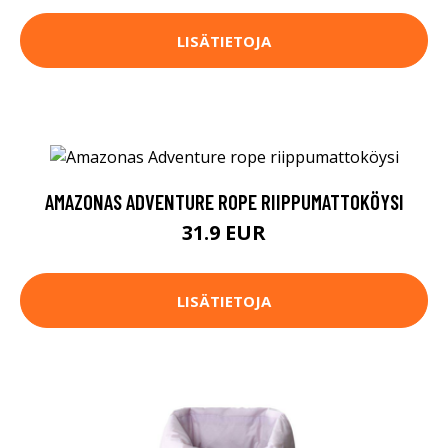
LISÄTIETOJA
AMAZONAS ADVENTURE ROPE RIIPPUMATTOKÖYSI
31.9 EUR
LISÄTIETOJA