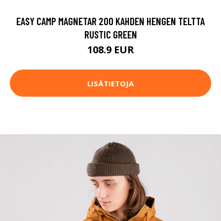
EASY CAMP MAGNETAR 200 KAHDEN HENGEN TELTTA
RUSTIC GREEN
108.9 EUR
LISÄTIETOJA