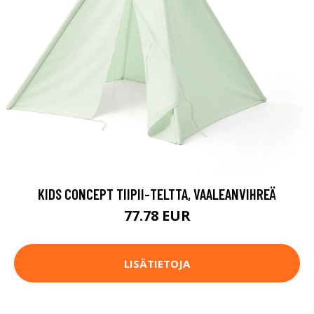
KIDS CONCEPT TIIPII-TELTTA, VAALEANVIHREÄ
77.78 EUR
LISÄTIETOJA