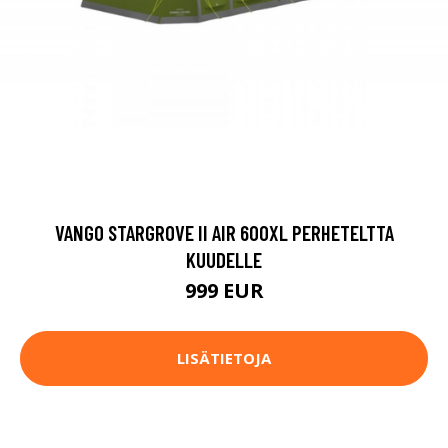
VANGO STARGROVE II AIR 600XL PERHETELTTA
KUUDELLE
999 EUR
LISÄTIETOJA