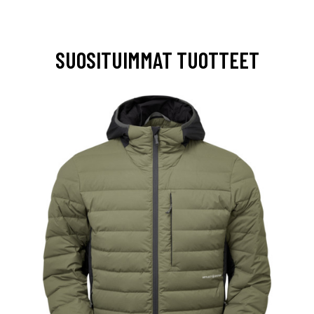
SUOSITUIMMAT TUOTTEET