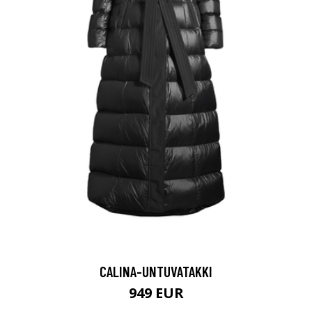
CALINA-UNTUVATAKKI
949 EUR