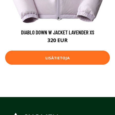
DIABLO DOWN W JACKET LAVENDER XS
320 EUR
LISÄTIETOJA