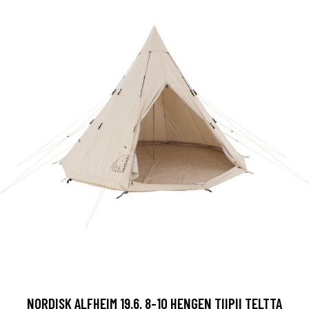
NORDISK ALFHEIM 19.6, 8-10 HENGEN TIIPII TELTTA