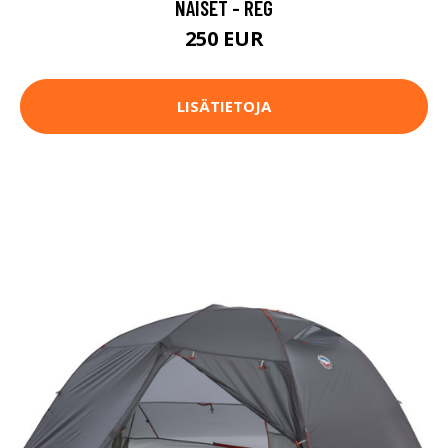
NAISET - REG
250 EUR
LISÄTIETOJA