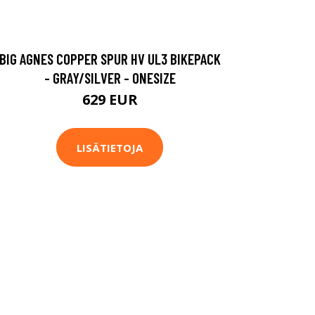
BIG AGNES COPPER SPUR HV UL3 BIKEPACK
- GRAY/SILVER - ONESIZE
629 EUR
LISÄTIETOJA