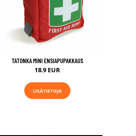
TATONKA MINI ENSIAPUPAKKAUS
18.9 EUR
LISÄTIETOJA