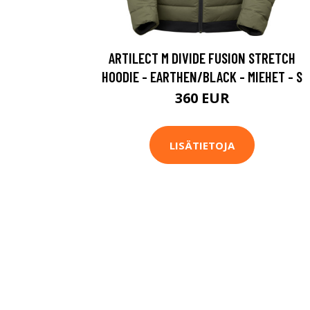
ARTILECT M DIVIDE FUSION STRETCH
HOODIE - EARTHEN/BLACK - MIEHET - S
360 EUR
LISÄTIETOJA