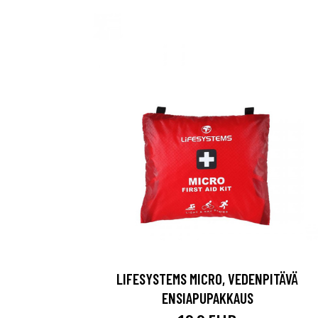
LIFESYSTEMS MICRO, VEDENPITÄVÄ
ENSIAPUPAKKAUS