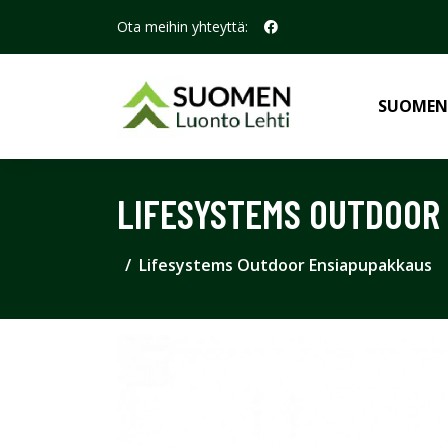
Ota meihin yhteyttä:
SUOMEN
LIFESYSTEMS OUTDOOR
Lifesystems Outdoor Ensiapupakkaus