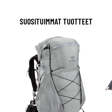
SUOSITUIMMAT TUOTTEET