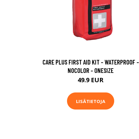
CARE PLUS FIRST AID KIT - WATERPROOF -
NOCOLOR - ONESIZE
49.9 EUR
LISÄTIETOJA