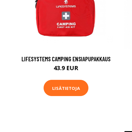
LIFESYSTEMS CAMPING ENSIAPUPAKKAUS
43.9 EUR
LISÄTIETOJA