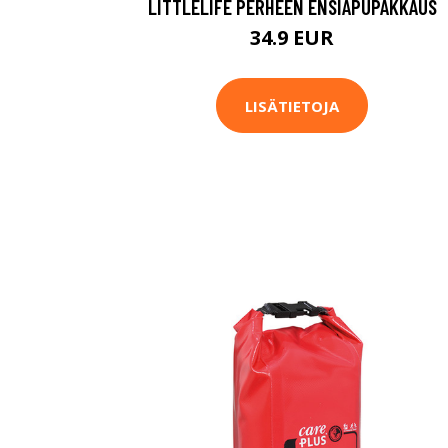
LITTLELIFE PERHEEN ENSIAPUPAKKAUS
34.9 EUR
LISÄTIETOJA