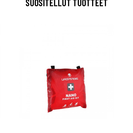
SUOSITELLUT TUOTTEET