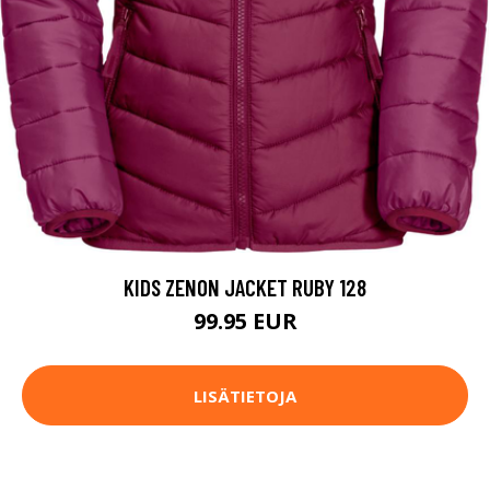
KIDS ZENON JACKET RUBY 128
99.95 EUR
LISÄTIETOJA