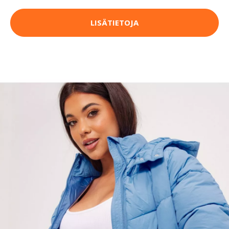
LISÄTIETOJA