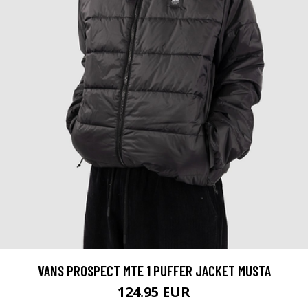
VANS PROSPECT MTE 1 PUFFER JACKET MUSTA
124.95 EUR