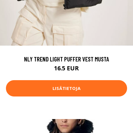
NLY TREND LIGHT PUFFER VEST MUSTA
16.5 EUR
LISÄTIETOJA