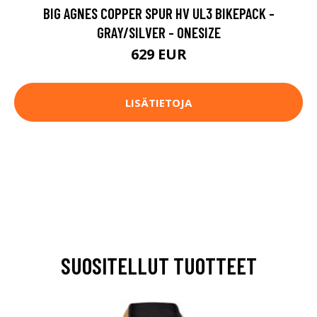
BIG AGNES COPPER SPUR HV UL3 BIKEPACK -
GRAY/SILVER - ONESIZE
629 EUR
LISÄTIETOJA
SUOSITELLUT TUOTTEET