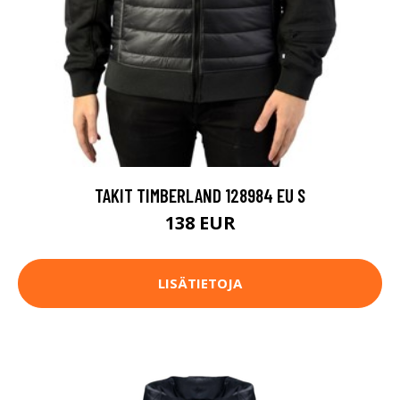
TAKIT TIMBERLAND 128984 EU S
138 EUR
LISÄTIETOJA