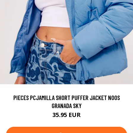
PIECES PCJAMILLA SHORT PUFFER JACKET NOOS
GRANADA SKY
35.95 EUR