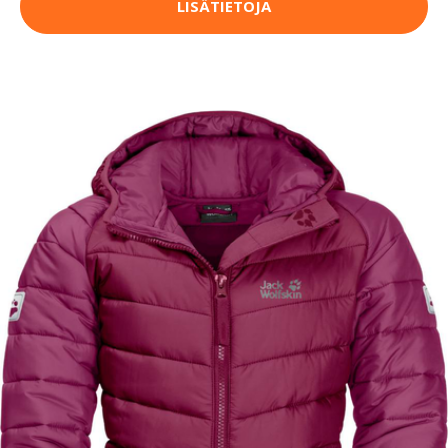
LISÄTIETOJA