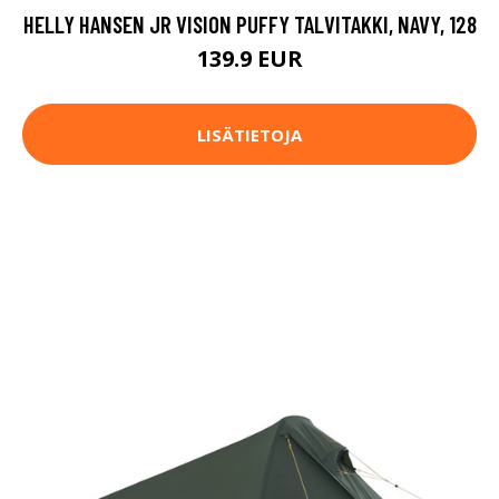
HELLY HANSEN JR VISION PUFFY TALVITAKKI, NAVY, 128
139.9 EUR
LISÄTIETOJA