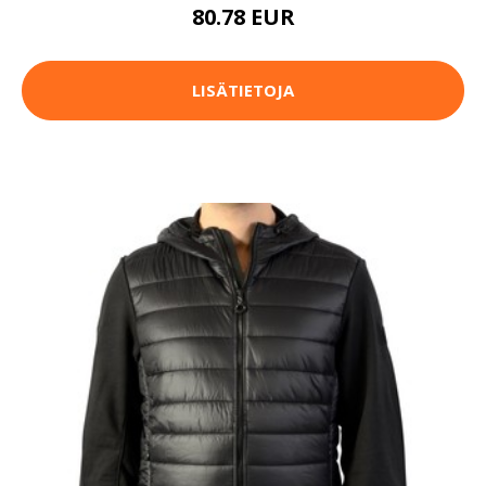
80.78 EUR
LISÄTIETOJA