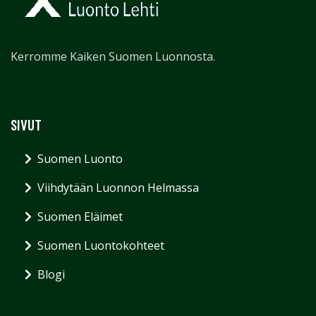
Kerromme Kaiken Suomen Luonnosta.
SIVUT
Suomen Luonto
Viihdytään Luonnon Helmassa
Suomen Eläimet
Suomen Luontokohteet
Blogi