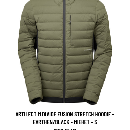
ARTILECT M DIVIDE FUSION STRETCH HOODIE -
EARTHEN/BLACK - MIEHET - S