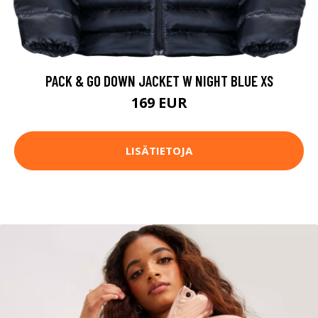
PACK & GO DOWN JACKET W NIGHT BLUE XS
169 EUR
LISÄTIETOJA