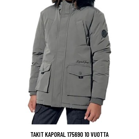
TAKIT KAPORAL 175690 10 VUOTTA