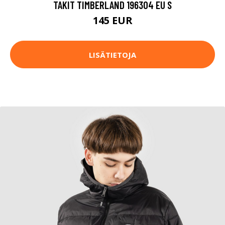
TAKIT TIMBERLAND 196304 EU S
145 EUR
LISÄTIETOJA