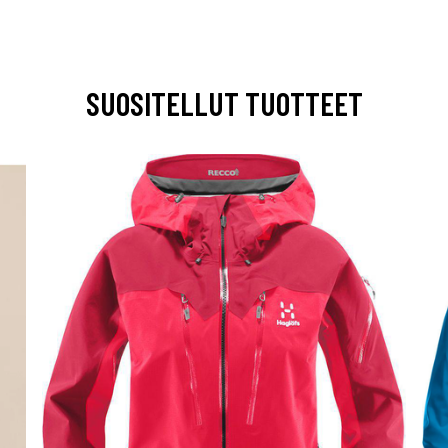
SUOSITELLUT TUOTTEET