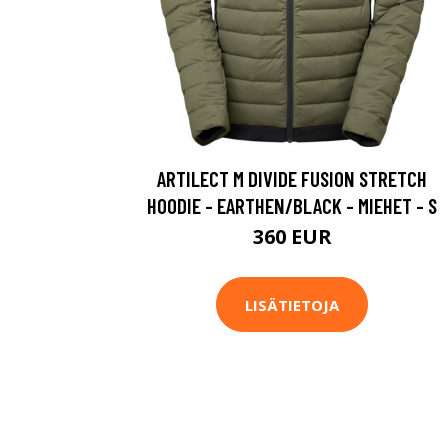
ARTILECT M DIVIDE FUSION STRETCH
HOODIE - EARTHEN/BLACK - MIEHET - S
360 EUR
LISÄTIETOJA