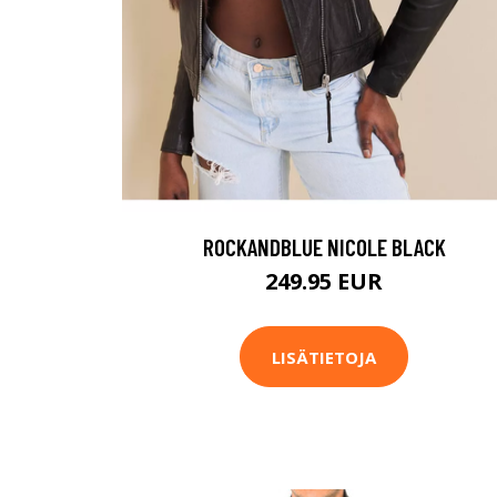
ROCKANDBLUE NICOLE BLACK
249.95 EUR
LISÄTIETOJA