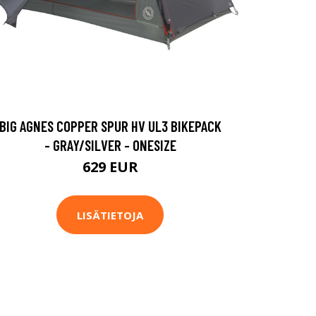
BIG AGNES COPPER SPUR HV UL3 BIKEPACK
- GRAY/SILVER - ONESIZE
629 EUR
LISÄTIETOJA