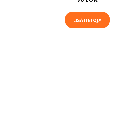
LISÄTIETOJA