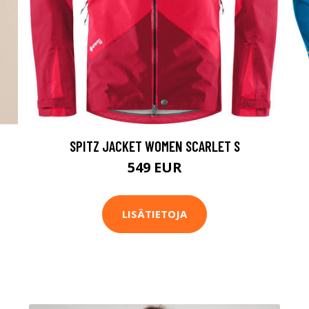
SPITZ JACKET WOMEN SCARLET S
549 EUR
LISÄTIETOJA