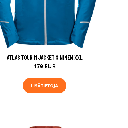
ATLAS TOUR M JACKET SININEN XXL
179 EUR
LISÄTIETOJA