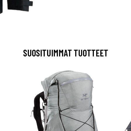
SUOSITUIMMAT TUOTTEET