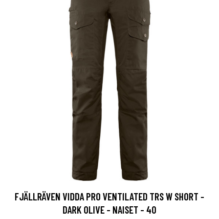
FJÄLLRÄVEN VIDDA PRO VENTILATED TRS W SHORT -
DARK OLIVE - NAISET - 40