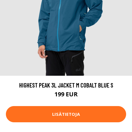
HIGHEST PEAK 3L JACKET M COBALT BLUE S
199 EUR
LISÄTIETOJA