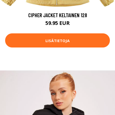
CIPHER JACKET KELTAINEN 128
59.95 EUR
LISÄTIETOJA