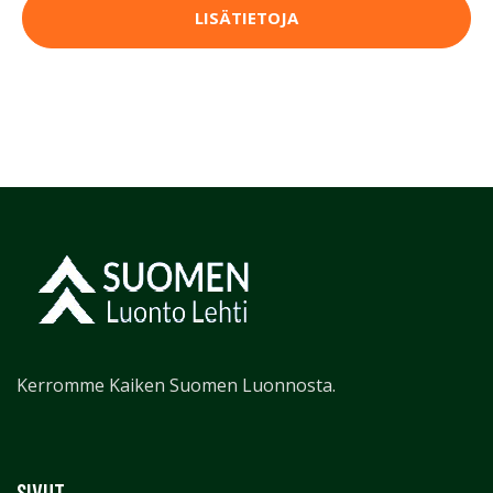
LISÄTIETOJA
Kerromme Kaiken Suomen Luonnosta.
SIVUT