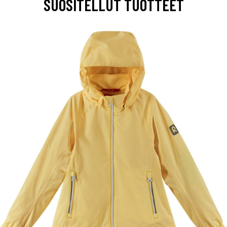
SUOSITELLUT TUOTTEET