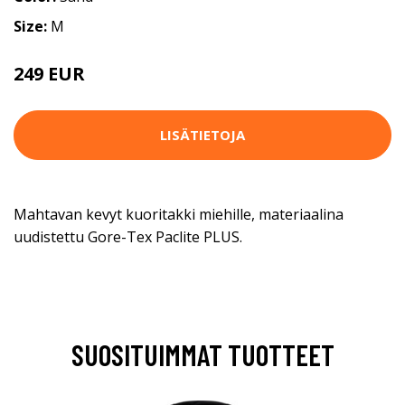
Size:
M
249 EUR
LISÄTIETOJA
Mahtavan kevyt kuoritakki miehille, materiaalina
uudistettu Gore-Tex Paclite PLUS.
SUOSITUIMMAT TUOTTEET