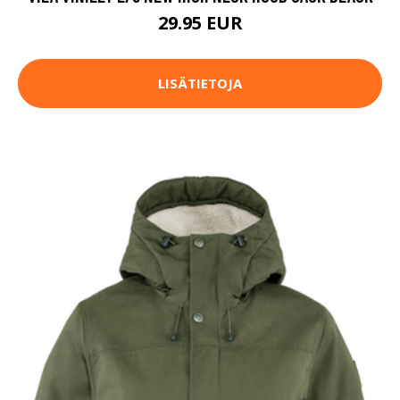
29.95 EUR
LISÄTIETOJA