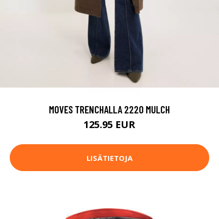
MOVES TRENCHALLA 2220 MULCH
125.95 EUR
LISÄTIETOJA