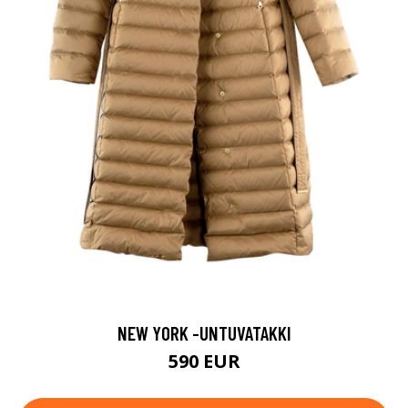
NEW YORK -UNTUVATAKKI
590 EUR