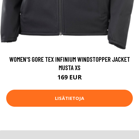
WOMEN'S GORE TEX INFINIUM WINDSTOPPER JACKET
MUSTA XS
169 EUR
LISÄTIETOJA