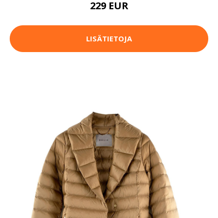
229 EUR
LISÄTIETOJA