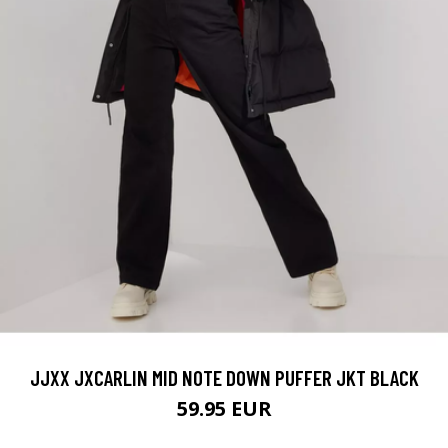
JJXX JXCARLIN MID NOTE DOWN PUFFER JKT BLACK
59.95 EUR