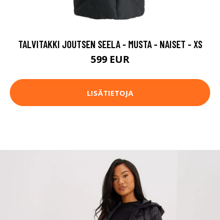
TALVITAKKI JOUTSEN SEELA - MUSTA - NAISET - XS
599 EUR
LISÄTIETOJA