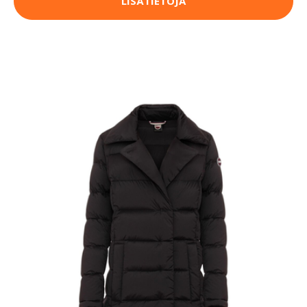
LISÄTIETOJA