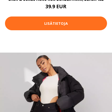
39.9 EUR
LISÄTIETOJA