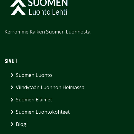
Kerromme Kaiken Suomen Luonnosta.
SIVUT
Suomen Luonto
Viihdytään Luonnon Helmassa
Suomen Eläimet
Suomen Luontokohteet
Blogi