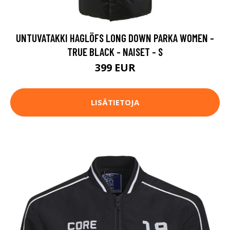
UNTUVATAKKI HAGLÖFS LONG DOWN PARKA WOMEN -
TRUE BLACK - NAISET - S
399 EUR
LISÄTIETOJA