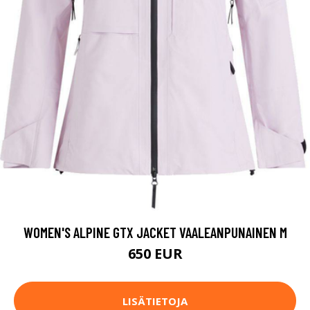
WOMEN'S ALPINE GTX JACKET VAALEANPUNAINEN M
650 EUR
LISÄTIETOJA