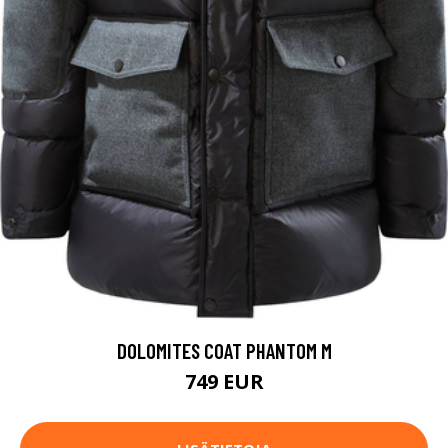
DOLOMITES COAT PHANTOM M
749 EUR