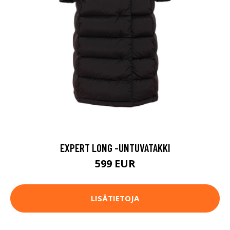
EXPERT LONG -UNTUVATAKKI
599 EUR
LISÄTIETOJA