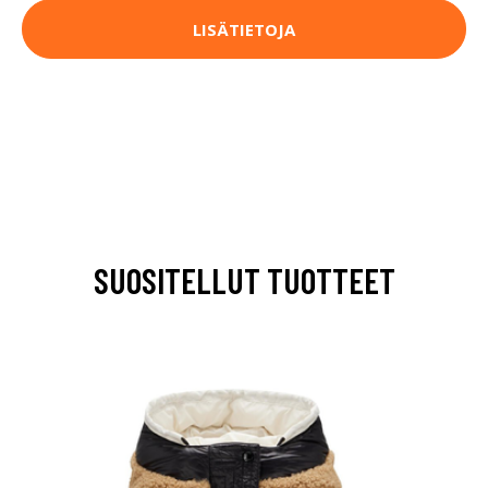
LISÄTIETOJA
SUOSITELLUT TUOTTEET