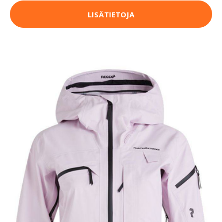
LISÄTIETOJA