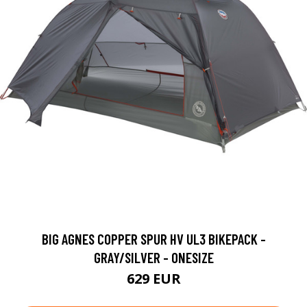
BIG AGNES COPPER SPUR HV UL3 BIKEPACK -
GRAY/SILVER - ONESIZE
629 EUR