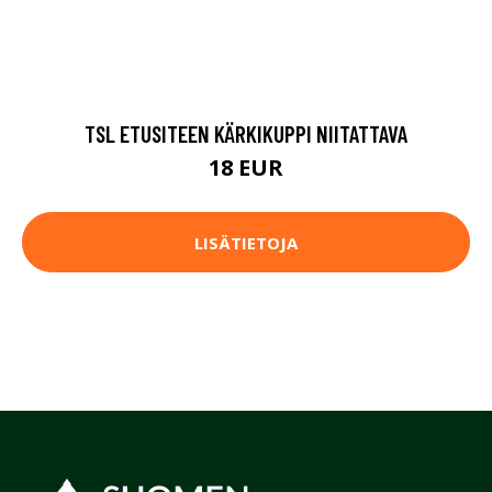
TSL ETUSITEEN KÄRKIKUPPI NIITATTAVA
18 EUR
LISÄTIETOJA