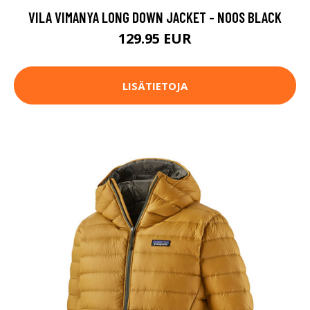
VILA VIMANYA LONG DOWN JACKET - NOOS BLACK
129.95 EUR
LISÄTIETOJA