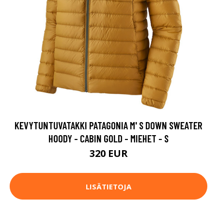
KEVYTUNTUVATAKKI PATAGONIA M' S DOWN SWEATER
HOODY - CABIN GOLD - MIEHET - S
320 EUR
LISÄTIETOJA