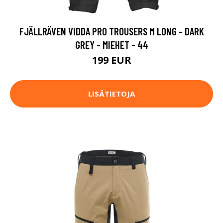
FJÄLLRÄVEN VIDDA PRO TROUSERS M LONG - DARK
GREY - MIEHET - 44
199 EUR
LISÄTIETOJA