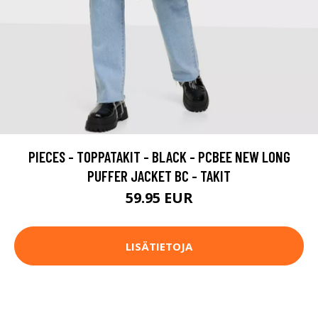
PIECES - TOPPATAKIT - BLACK - PCBEE NEW LONG
PUFFER JACKET BC - TAKIT
59.95 EUR
LISÄTIETOJA