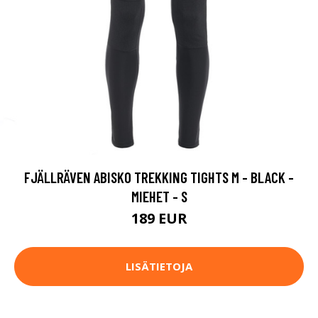
FJÄLLRÄVEN ABISKO TREKKING TIGHTS M - BLACK -
MIEHET - S
189 EUR
LISÄTIETOJA