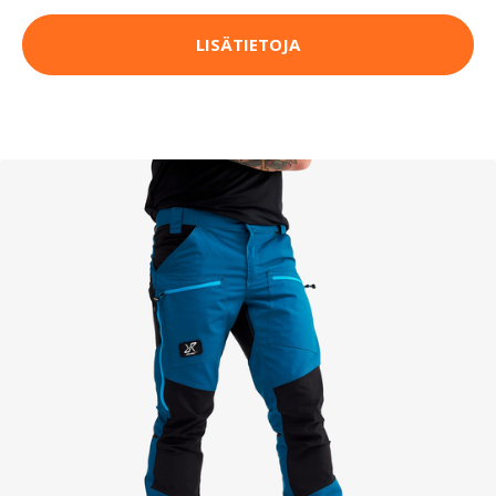
LISÄTIETOJA