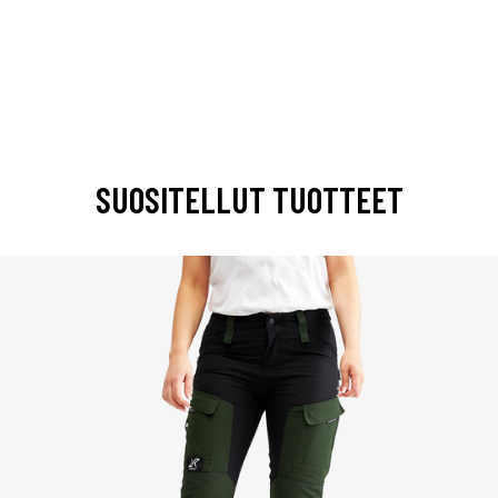
SUOSITELLUT TUOTTEET