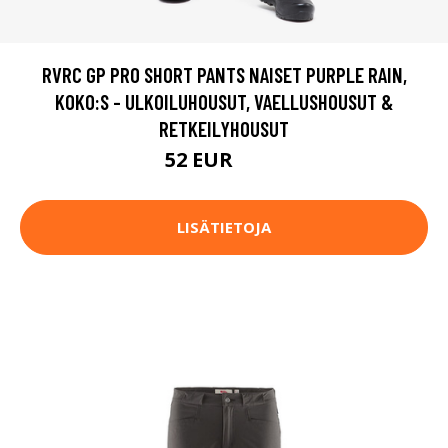
RVRC GP PRO SHORT PANTS NAISET PURPLE RAIN,
KOKO:S - ULKOILUHOUSUT, VAELLUSHOUSUT &
RETKEILYHOUSUT
52 EUR
105 EUR
LISÄTIETOJA