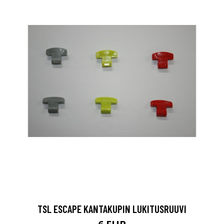
TSL ESCAPE KANTAKUPIN LUKITUSRUUVI