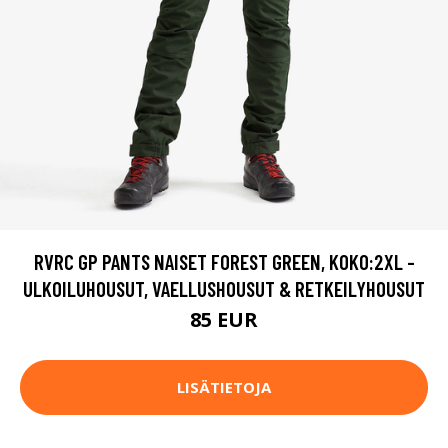
RVRC GP PANTS NAISET FOREST GREEN, KOKO:2XL -
ULKOILUHOUSUT, VAELLUSHOUSUT & RETKEILYHOUSUT
85 EUR
LISÄTIETOJA