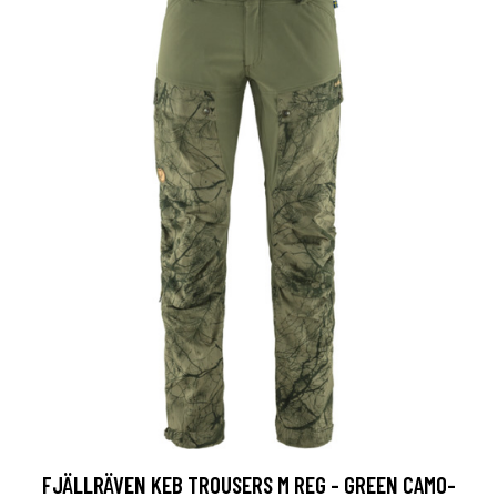
FJÄLLRÄVEN KEB TROUSERS M REG - GREEN CAMO-