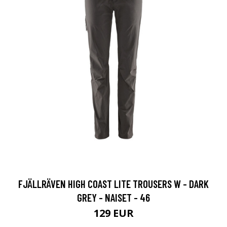
FJÄLLRÄVEN HIGH COAST LITE TROUSERS W - DARK
GREY - NAISET - 46
129 EUR