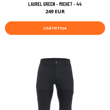
LAUREL GREEN - MIEHET - 44
249 EUR
LISÄTIETOJA