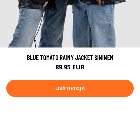
BLUE TOMATO RAINY JACKET SININEN
89.95 EUR
LISÄTIETOJA