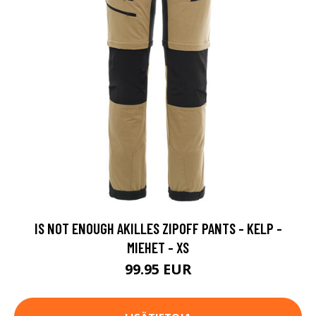
IS NOT ENOUGH AKILLES ZIPOFF PANTS - KELP -
MIEHET - XS
99.95 EUR