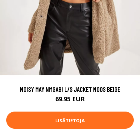
NOISY MAY NMGABI L/S JACKET NOOS BEIGE
69.95 EUR
LISÄTIETOJA