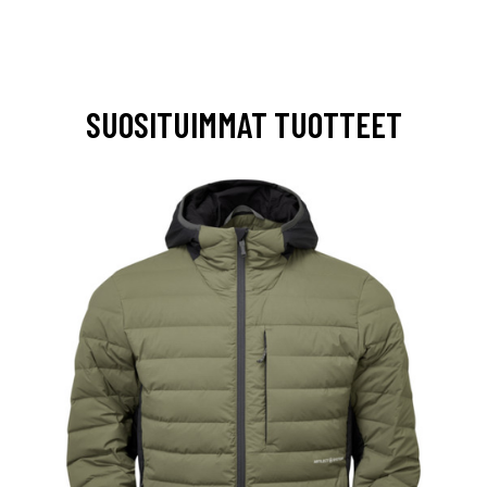
SUOSITUIMMAT TUOTTEET