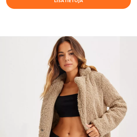
LISÄTIETOJA