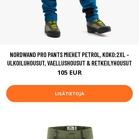
NORDWAND PRO PANTS MIEHET PETROL, KOKO:2XL -
ULKOILUHOUSUT, VAELLUSHOUSUT & RETKEILYHOUSUT
105 EUR
LISÄTIETOJA