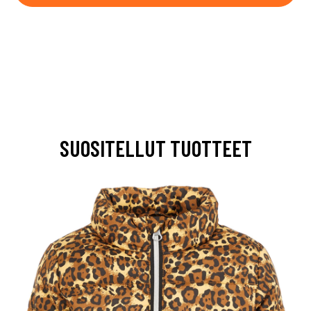
SUOSITELLUT TUOTTEET