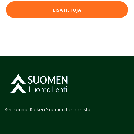
LISÄTIETOJA
Kerromme Kaiken Suomen Luonnosta.