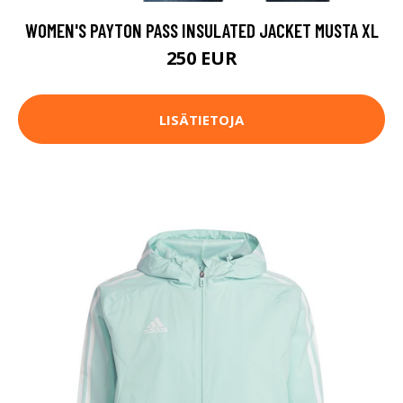
WOMEN'S PAYTON PASS INSULATED JACKET MUSTA XL
250 EUR
LISÄTIETOJA