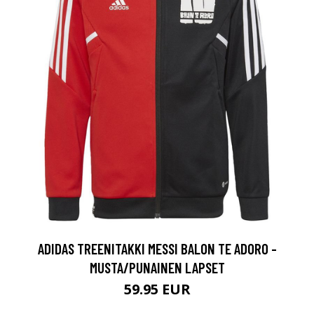
ADIDAS TREENITAKKI MESSI BALON TE ADORO -
MUSTA/PUNAINEN LAPSET
59.95 EUR