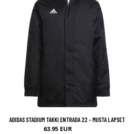
ADIDAS STADIUM TAKKI ENTRADA 22 - MUSTA LAPSET
63.95 EUR
84.95 EUR