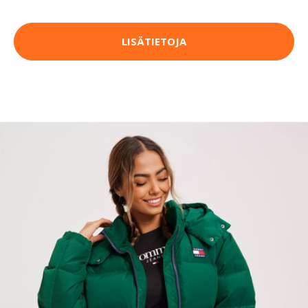
LISÄTIETOJA