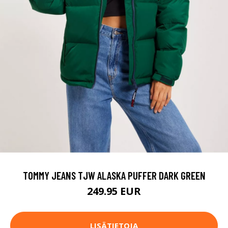
TOMMY JEANS TJW ALASKA PUFFER DARK GREEN
249.95 EUR
LISÄTIETOJA