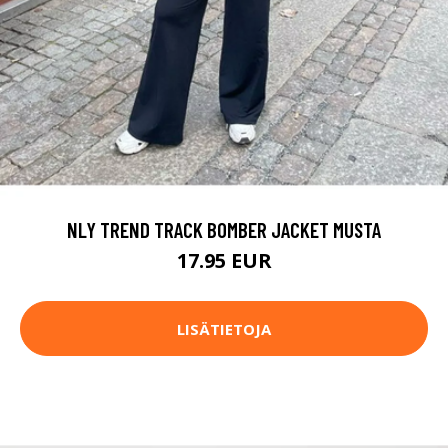
NLY TREND TRACK BOMBER JACKET MUSTA
17.95 EUR
LISÄTIETOJA