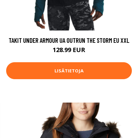
TAKIT UNDER ARMOUR UA OUTRUN THE STORM EU XXL
128.99 EUR
LISÄTIETOJA