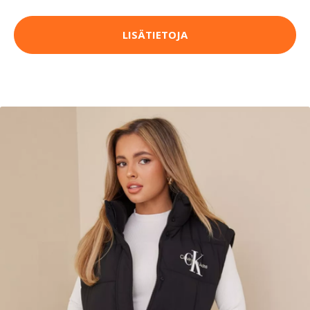
LISÄTIETOJA