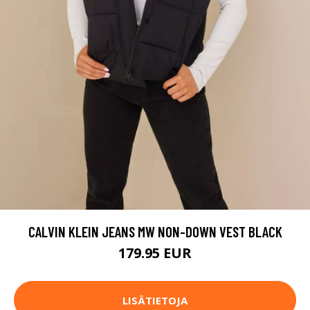
CALVIN KLEIN JEANS MW NON-DOWN VEST BLACK
179.95 EUR
LISÄTIETOJA