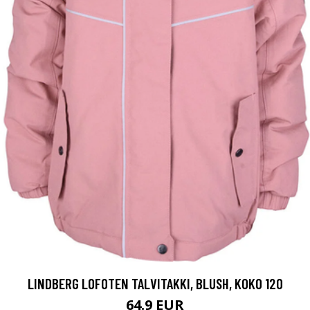
LINDBERG LOFOTEN TALVITAKKI, BLUSH, KOKO 120
64.9 EUR