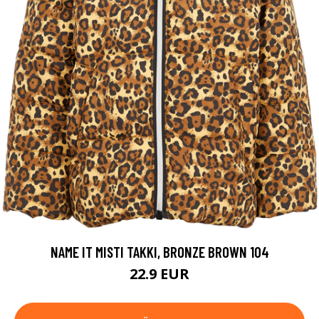
NAME IT MISTI TAKKI, BRONZE BROWN 104
22.9 EUR