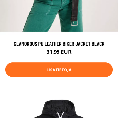
GLAMOROUS PU LEATHER BIKER JACKET BLACK
31.95 EUR
LISÄTIETOJA