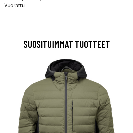
Vuorattu
SUOSITUIMMAT TUOTTEET