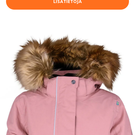
LISÄTIETOJA