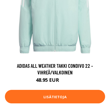
ADIDAS ALL WEATHER TAKKI CONDIVO 22 -
VIHREÄ/VALKOINEN
48.95 EUR
74.95 EUR
LISÄTIETOJA