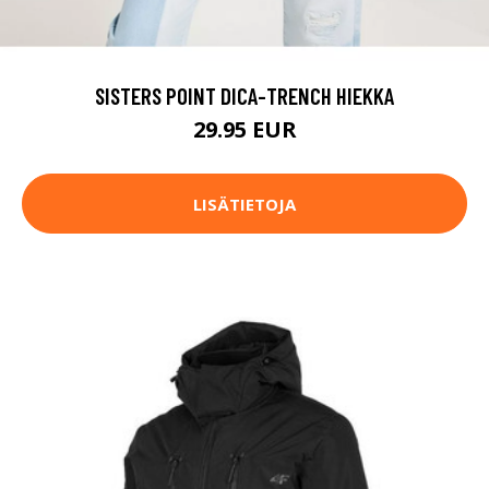
SISTERS POINT DICA-TRENCH HIEKKA
29.95 EUR
LISÄTIETOJA