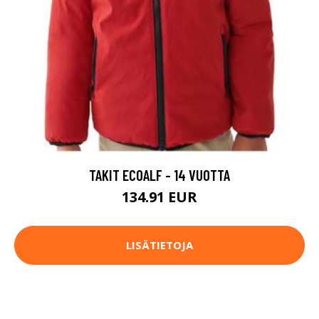
TAKIT ECOALF - 14 VUOTTA
134.91 EUR
LISÄTIETOJA