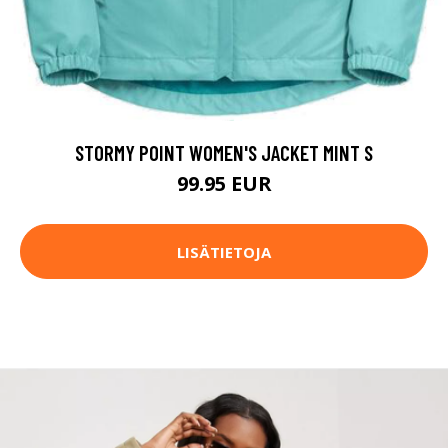
STORMY POINT WOMEN'S JACKET MINT S
99.95 EUR
LISÄTIETOJA