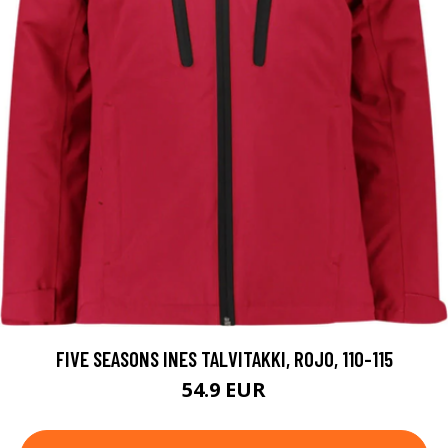
FIVE SEASONS INES TALVITAKKI, ROJO, 110-115
54.9 EUR