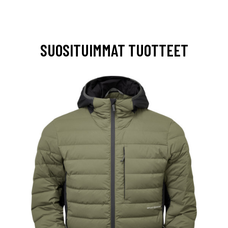
SUOSITUIMMAT TUOTTEET