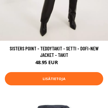
SISTERS POINT - TEDDYTAKIT - SETTI - DOFI-NEW
JACKET - TAKIT
48.95 EUR
69.95 EUR
LISÄTIETOJA