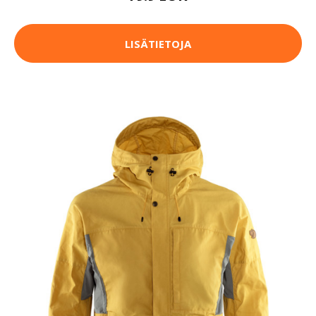
LISÄTIETOJA