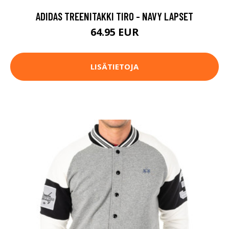
ADIDAS TREENITAKKI TIRO - NAVY LAPSET
64.95 EUR
LISÄTIETOJA