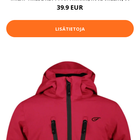
39.9 EUR
LISÄTIETOJA