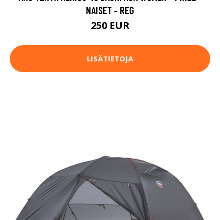
NAISET - REG
250 EUR
LISÄTIETOJA