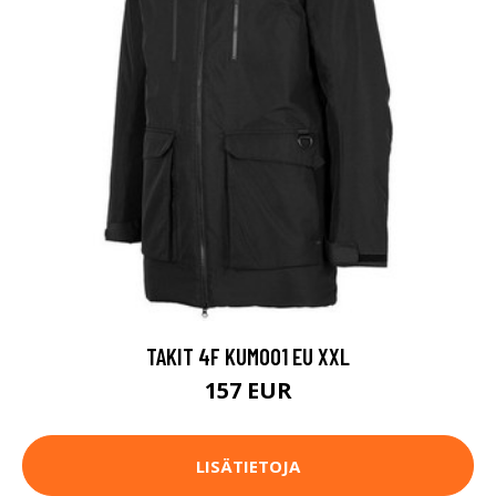
TAKIT 4F KUM001 EU XXL
157 EUR
LISÄTIETOJA