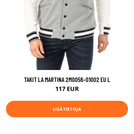
TAKIT LA MARTINA 2MO056-01002 EU L
117 EUR
LISÄTIETOJA