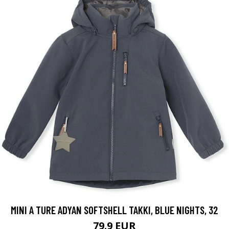
MINI A TURE ADYAN SOFTSHELL TAKKI, BLUE NIGHTS, 32
79.9 EUR