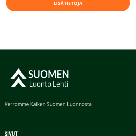
LISÄTIETOJA
Kerromme Kaiken Suomen Luonnosta.
SIVUT