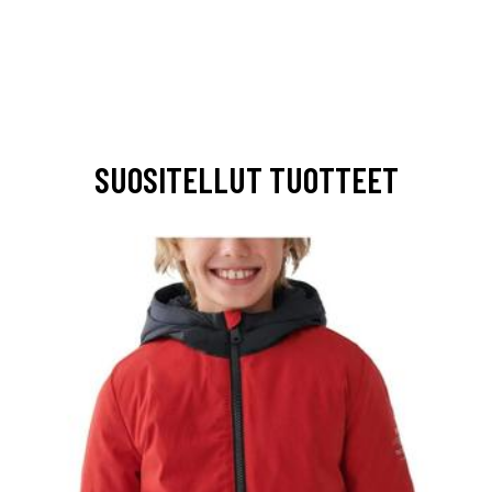
SUOSITELLUT TUOTTEET