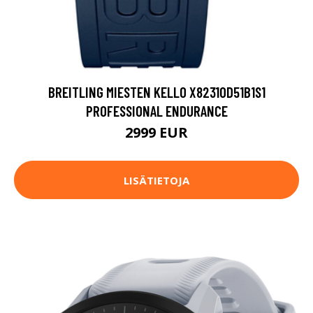
BREITLING MIESTEN KELLO X82310D51B1S1
PROFESSIONAL ENDURANCE
2999 EUR
LISÄTIETOJA