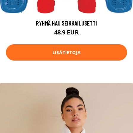
RYHMÄ HAU SEIKKAILUSETTI
48.9 EUR
LISÄTIETOJA