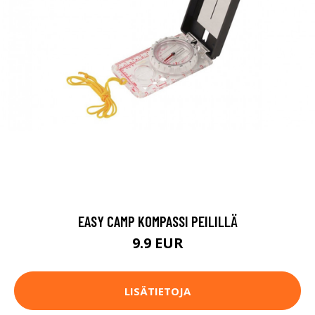
EASY CAMP KOMPASSI PEILILLÄ
9.9 EUR
LISÄTIETOJA