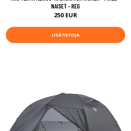
NAISET - REG
250 EUR
LISÄTIETOJA