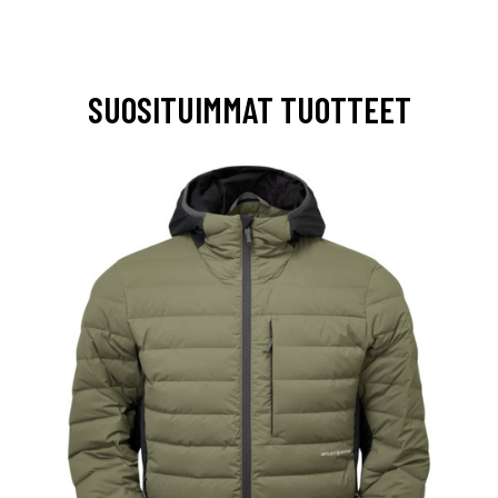
SUOSITUIMMAT TUOTTEET