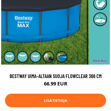
BESTWAY UIMA-ALTAAN SUOJA FLOWCLEAR 366 CM
66.99 EUR
LISÄTIETOJA