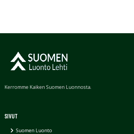
Kerromme Kaiken Suomen Luonnosta.
SIVUT
Suomen Luonto