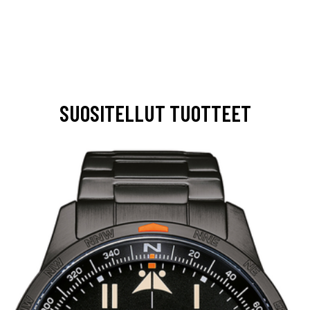
SUOSITELLUT TUOTTEET