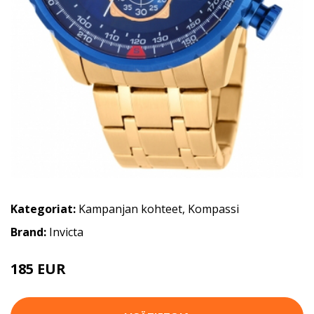
Kategoriat:
Kampanjan kohteet
,
Kompassi
Brand:
Invicta
185 EUR