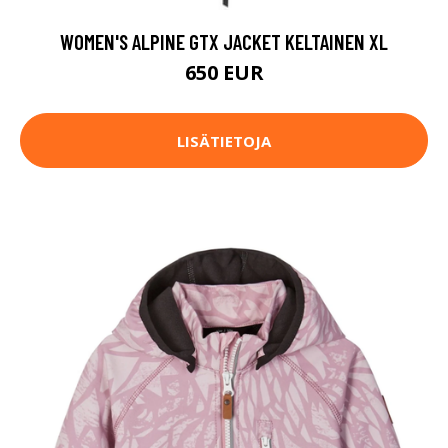
WOMEN'S ALPINE GTX JACKET KELTAINEN XL
650 EUR
LISÄTIETOJA