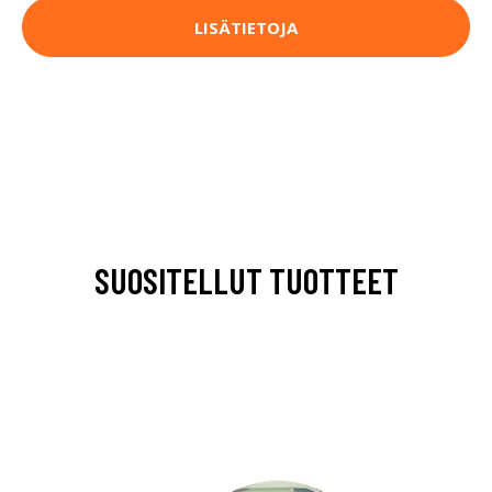
LISÄTIETOJA
SUOSITELLUT TUOTTEET