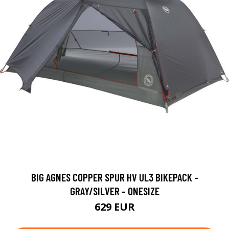
BIG AGNES COPPER SPUR HV UL3 BIKEPACK -
GRAY/SILVER - ONESIZE
629 EUR