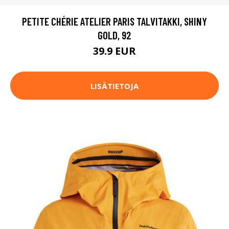
PETITE CHÉRIE ATELIER PARIS TALVITAKKI, SHINY
GOLD, 92
39.9 EUR
LISÄTIETOJA