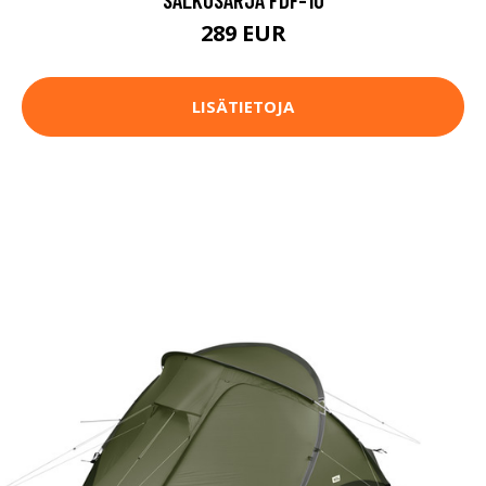
289 EUR
LISÄTIETOJA