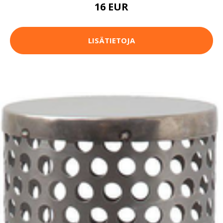
16 EUR
LISÄTIETOJA