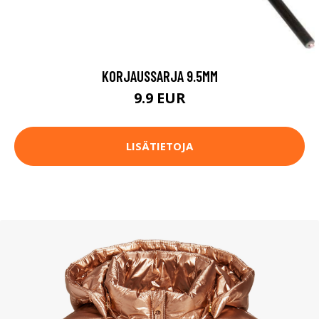
KORJAUSSARJA 9.5MM
9.9 EUR
LISÄTIETOJA