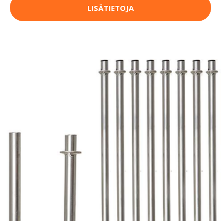
LISÄTIETOJA