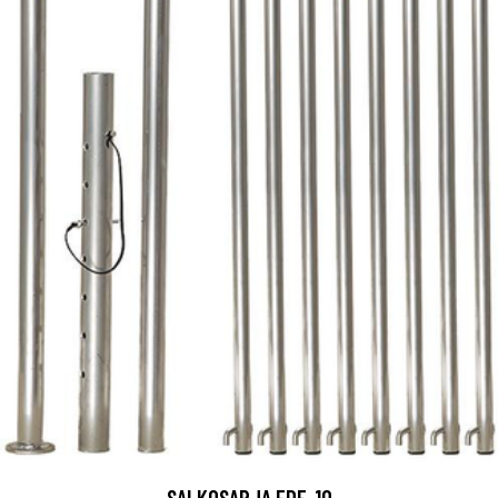
SALKOSARJA FDF-10