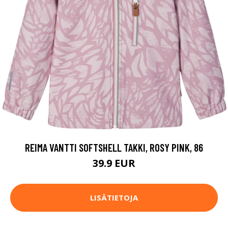
REIMA VANTTI SOFTSHELL TAKKI, ROSY PINK, 86
39.9 EUR
LISÄTIETOJA