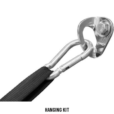
HANGING KIT