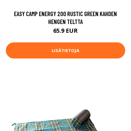
EASY CAMP ENERGY 200 RUSTIC GREEN KAHDEN
HENGEN TELTTA
65.9 EUR
LISÄTIETOJA