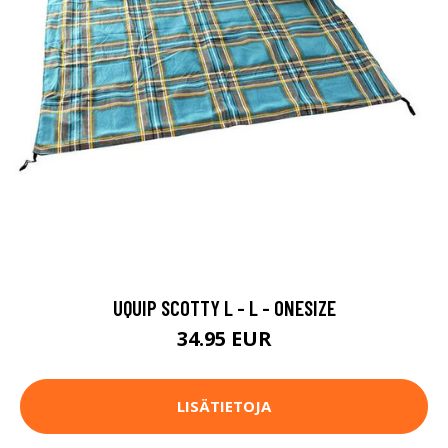
UQUIP SCOTTY L - L - ONESIZE
34.95 EUR
LISÄTIETOJA