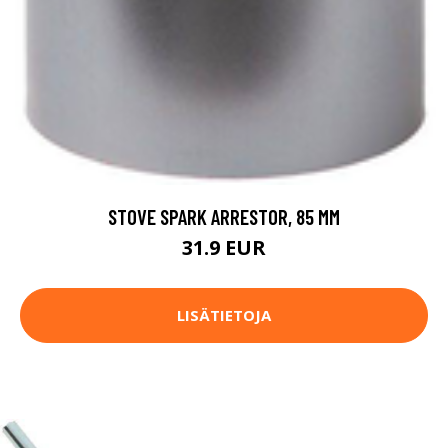
STOVE SPARK ARRESTOR, 85 MM
31.9 EUR
LISÄTIETOJA