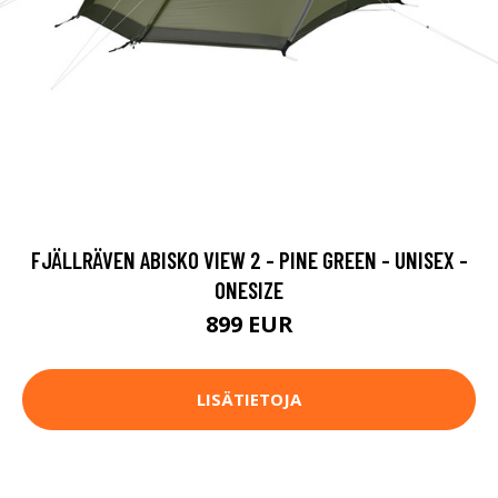
FJÄLLRÄVEN ABISKO VIEW 2 - PINE GREEN - UNISEX -
ONESIZE
899 EUR
LISÄTIETOJA