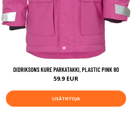
DIDRIKSONS KURE PARKATAKKI, PLASTIC PINK 80
59.9 EUR
LISÄTIETOJA