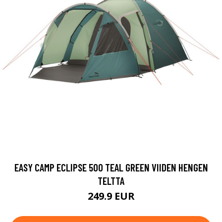
EASY CAMP ECLIPSE 500 TEAL GREEN VIIDEN HENGEN
TELTTA
249.9 EUR