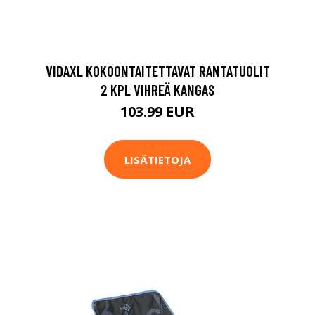
VIDAXL KOKOONTAITETTAVAT RANTATUOLIT
2 KPL VIHREÄ KANGAS
103.99 EUR
LISÄTIETOJA