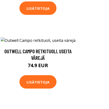
LISÄTIETOJA
OUTWELL CAMPO RETKITUOLI, USEITA
VÄREJÄ
74.9 EUR
LISÄTIETOJA