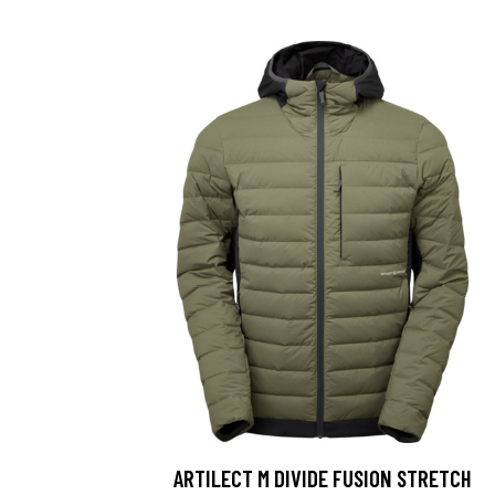
ARTILECT M DIVIDE FUSION STRETCH