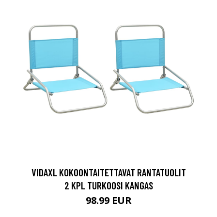
VIDAXL KOKOONTAITETTAVAT RANTATUOLIT
2 KPL TURKOOSI KANGAS
98.99 EUR