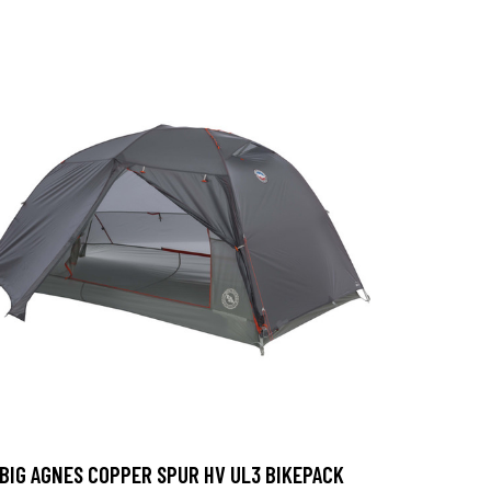
BIG AGNES COPPER SPUR HV UL3 BIKEPACK