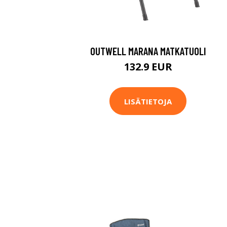
OUTWELL MARANA MATKATUOLI
132.9 EUR
LISÄTIETOJA