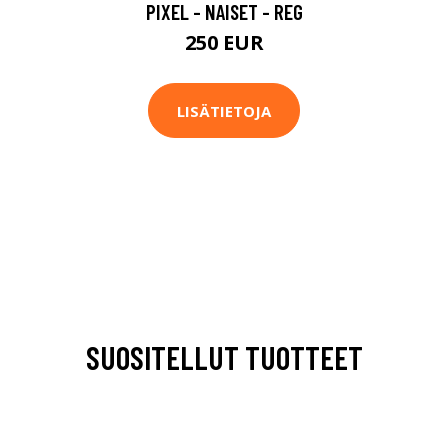
PIXEL - NAISET - REG
250 EUR
LISÄTIETOJA
SUOSITELLUT TUOTTEET