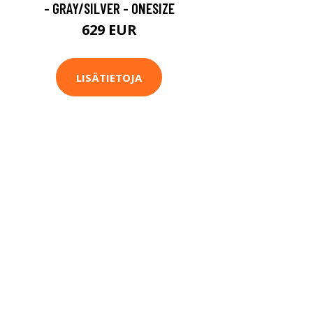
- GRAY/SILVER - ONESIZE
629 EUR
LISÄTIETOJA