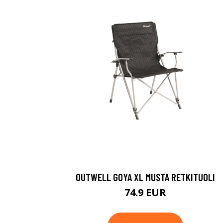
OUTWELL GOYA XL MUSTA RETKITUOLI
74.9 EUR