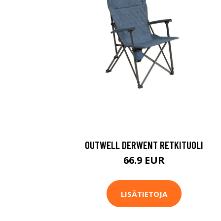
OUTWELL DERWENT RETKITUOLI
66.9 EUR
LISÄTIETOJA