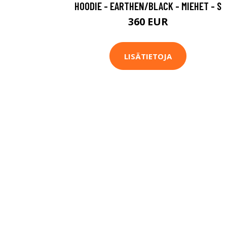
HOODIE - EARTHEN/BLACK - MIEHET - S
360 EUR
LISÄTIETOJA