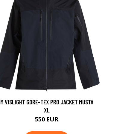
M VISLIGHT GORE-TEX PRO JACKET MUSTA
XL
550 EUR