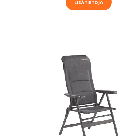
LISÄTIETOJA