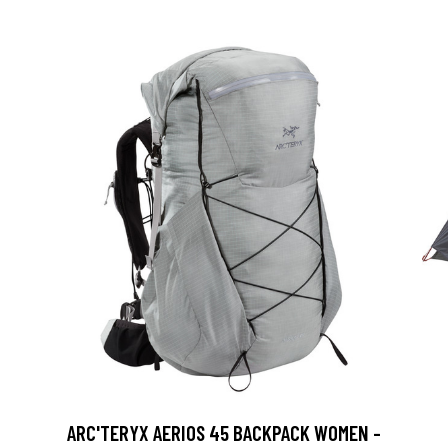
ARC'TERYX AERIOS 45 BACKPACK WOMEN -