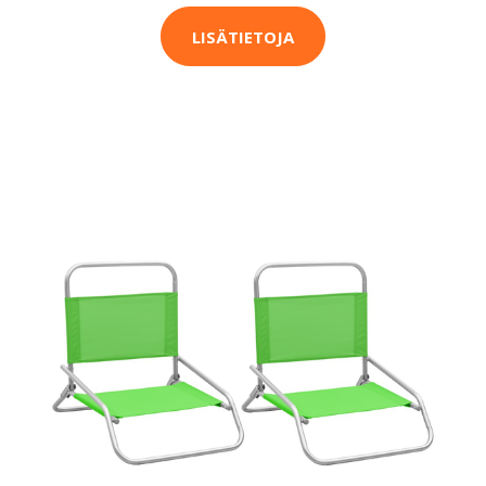
LISÄTIETOJA