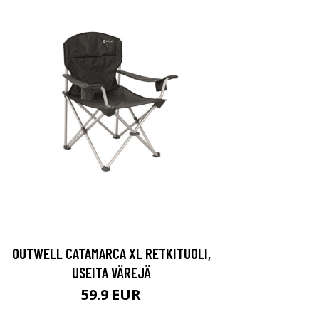
OUTWELL CATAMARCA XL RETKITUOLI,
USEITA VÄREJÄ
59.9 EUR