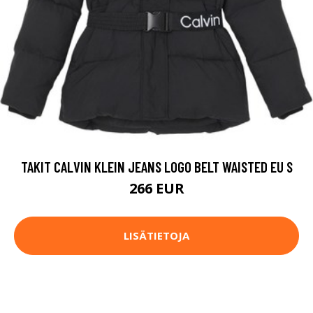
TAKIT CALVIN KLEIN JEANS LOGO BELT WAISTED EU S
266 EUR
LISÄTIETOJA