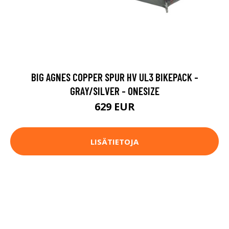
BIG AGNES COPPER SPUR HV UL3 BIKEPACK -
GRAY/SILVER - ONESIZE
629 EUR
LISÄTIETOJA