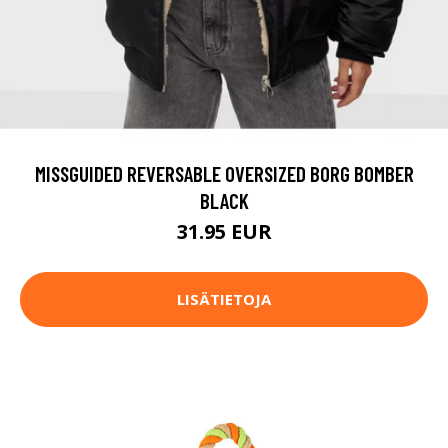
MISSGUIDED REVERSABLE OVERSIZED BORG BOMBER
BLACK
31.95 EUR
LISÄTIETOJA