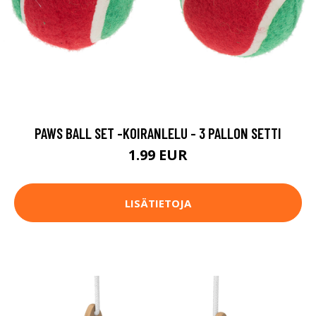
PAWS BALL SET -KOIRANLELU - 3 PALLON SETTI
1.99 EUR
LISÄTIETOJA