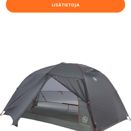
LISÄTIETOJA