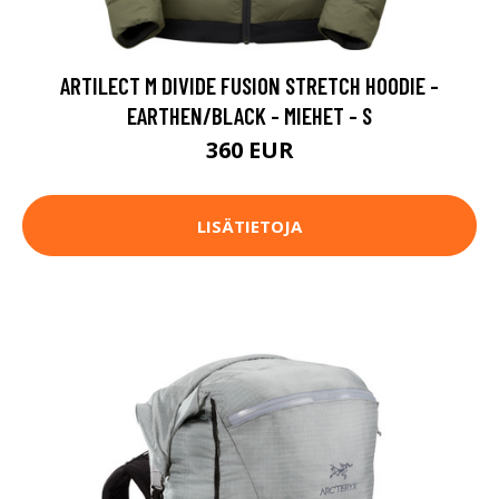
ARTILECT M DIVIDE FUSION STRETCH HOODIE -
EARTHEN/BLACK - MIEHET - S
360 EUR
LISÄTIETOJA