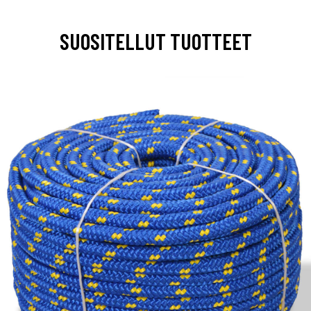
SUOSITELLUT TUOTTEET