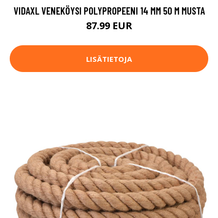
VIDAXL VENEKÖYSI POLYPROPEENI 14 MM 50 M MUSTA
87.99 EUR
LISÄTIETOJA