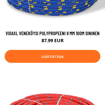
VIDAXL VENEKÖYSI POLYPROPEENI 8 MM 100M SININEN
87.99 EUR
LISÄTIETOJA