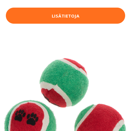
LISÄTIETOJA