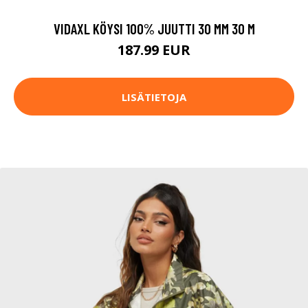
VIDAXL KÖYSI 100% JUUTTI 30 MM 30 M
187.99 EUR
LISÄTIETOJA