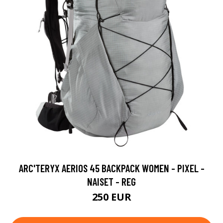
ARC'TERYX AERIOS 45 BACKPACK WOMEN - PIXEL -
NAISET - REG
250 EUR