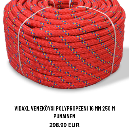
VIDAXL VENEKÖYSI POLYPROPEENI 16 MM 250 M
PUNAINEN
298.99 EUR