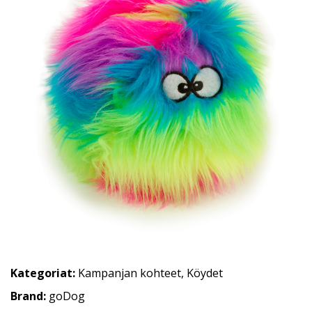
Kategoriat:
Kampanjan kohteet
,
Köydet
Brand:
goDog