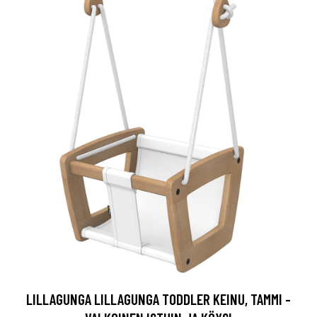
LILLAGUNGA LILLAGUNGA TODDLER KEINU, TAMMI -