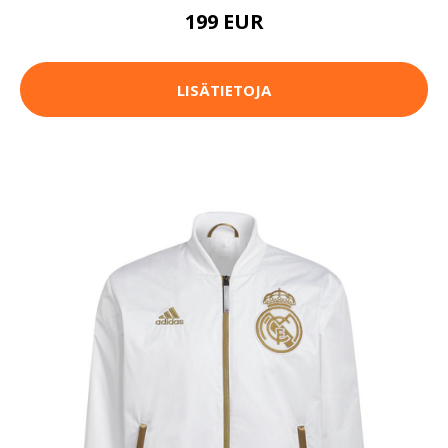
199 EUR
LISÄTIETOJA