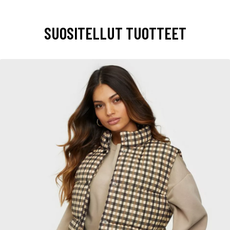
SUOSITELLUT TUOTTEET