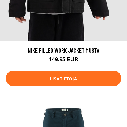
NIKE FILLED WORK JACKET MUSTA
149.95 EUR
LISÄTIETOJA