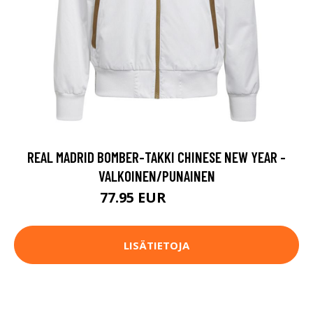
REAL MADRID BOMBER-TAKKI CHINESE NEW YEAR -
VALKOINEN/PUNAINEN
77.95 EUR
129.95 EUR
LISÄTIETOJA