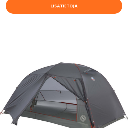
LISÄTIETOJA