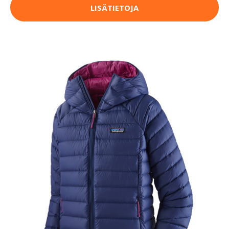
LISÄTIETOJA