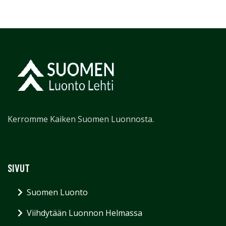
Kerromme Kaiken Suomen Luonnosta.
SIVUT
Suomen Luonto
Viihdytään Luonnon Helmassa