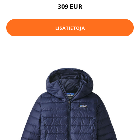
309 EUR
LISÄTIETOJA