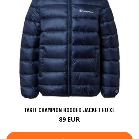
TAKIT CHAMPION HOODED JACKET EU XL
89 EUR