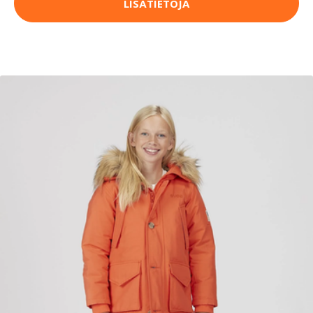
LISÄTIETOJA