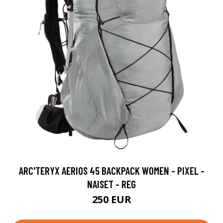
ARC'TERYX AERIOS 45 BACKPACK WOMEN - PIXEL -
NAISET - REG
250 EUR