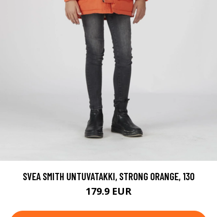
SVEA SMITH UNTUVATAKKI, STRONG ORANGE, 130
179.9 EUR