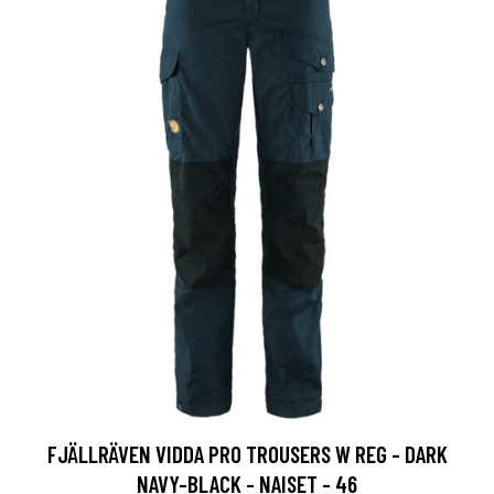
FJÄLLRÄVEN VIDDA PRO TROUSERS W REG - DARK
NAVY-BLACK - NAISET - 46