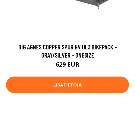
BIG AGNES COPPER SPUR HV UL3 BIKEPACK -
GRAY/SILVER - ONESIZE
629 EUR
LISÄTIETOJA