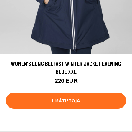
WOMEN'S LONG BELFAST WINTER JACKET EVENING
BLUE XXL
220 EUR
LISÄTIETOJA