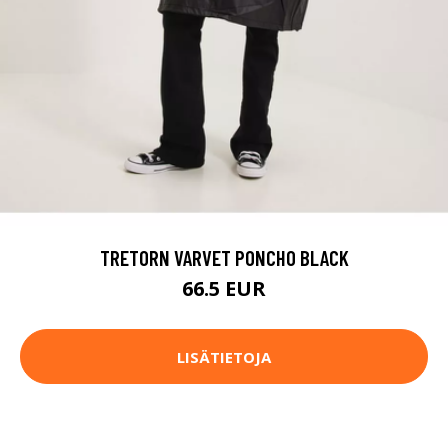
TRETORN VARVET PONCHO BLACK
66.5 EUR
LISÄTIETOJA