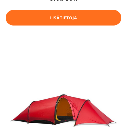
LISÄTIETOJA