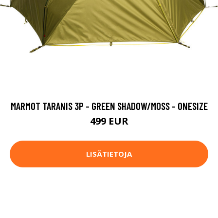
MARMOT TARANIS 3P - GREEN SHADOW/MOSS - ONESIZE
499 EUR
LISÄTIETOJA