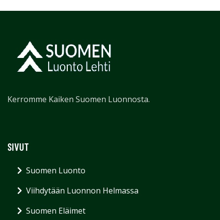
Kerromme Kaiken Suomen Luonnosta.
SIVUT
Suomen Luonto
Viihdytään Luonnon Helmassa
Suomen Eläimet