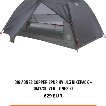
BIG AGNES COPPER SPUR HV UL3 BIKEPACK -
GRAY/SILVER - ONESIZE
629 EUR