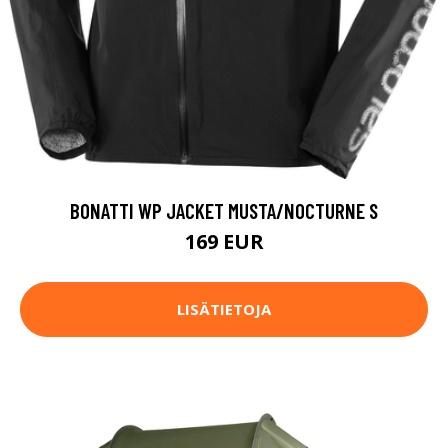
BONATTI WP JACKET MUSTA/NOCTURNE S
169 EUR
LISÄTIETOJA