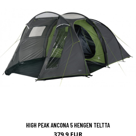
HIGH PEAK ANCONA 5 HENGEN TELTTA
379.9 EUR