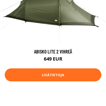
ABISKO LITE 2 VIHREÄ
649 EUR
LISÄTIETOJA