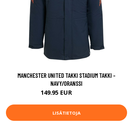
MANCHESTER UNITED TAKKI STADIUM TAKKI -
NAVY/ORANSSI
149.95 EUR
199.95 EUR
LISÄTIETOJA