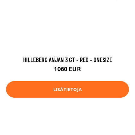
HILLEBERG ANJAN 3 GT - RED - ONESIZE
1060 EUR
LISÄTIETOJA