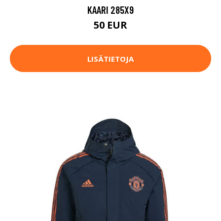
KAARI 285X9
50 EUR
LISÄTIETOJA