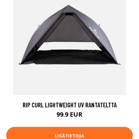
RIP CURL LIGHTWEIGHT UV RANTATELTTA
99.9 EUR
LISÄTIETOJA