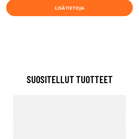
LISÄTIETOJA
SUOSITELLUT TUOTTEET