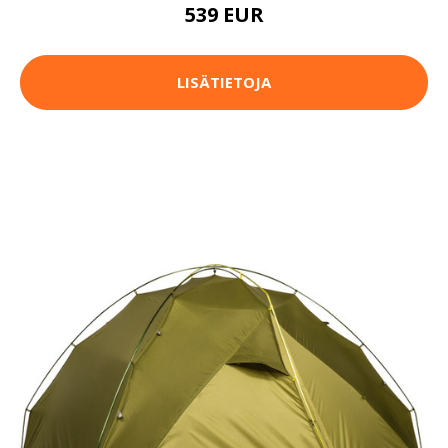
539 EUR
LISÄTIETOJA