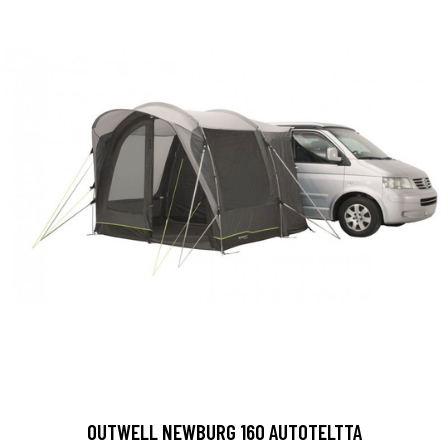
OUTWELL NEWBURG 160 AUTOTELTTA