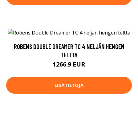
ROBENS DOUBLE DREAMER TC 4 NELJÄN HENGEN
TELTTA
1266.9 EUR
LISÄTIETOJA