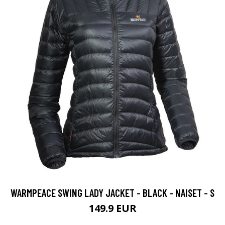
WARMPEACE SWING LADY JACKET - BLACK - NAISET - S
149.9 EUR