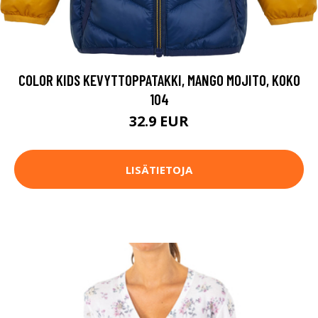
COLOR KIDS KEVYTTOPPATAKKI, MANGO MOJITO, KOKO
104
32.9 EUR
LISÄTIETOJA