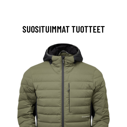
SUOSITUIMMAT TUOTTEET