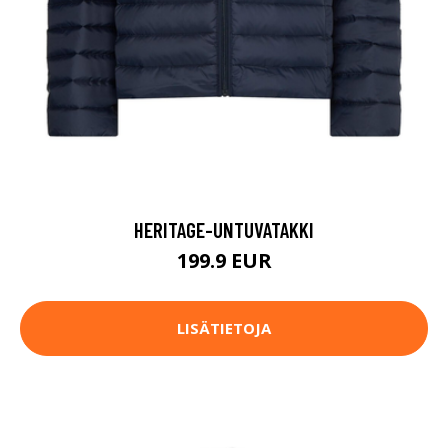
HERITAGE-UNTUVATAKKI
199.9 EUR
LISÄTIETOJA