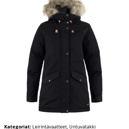
Kategoriat:
Leirintävaatteet
,
Untuvatakki