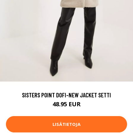
SISTERS POINT DOFI-NEW JACKET SETTI
48.95 EUR
LISÄTIETOJA