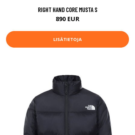
RIGHT HAND CORE MUSTA S
890 EUR
LISÄTIETOJA