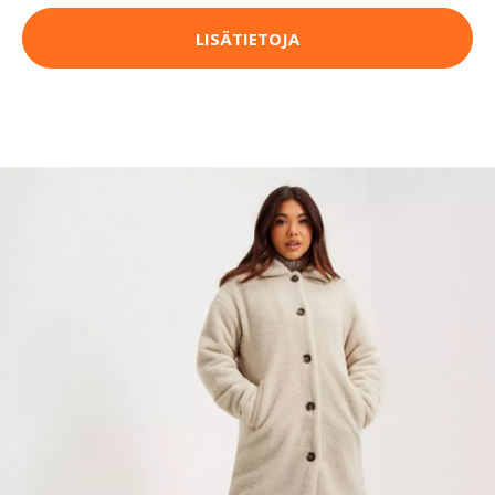
LISÄTIETOJA