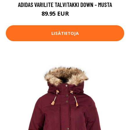
ADIDAS VARILITE TALVITAKKI DOWN - MUSTA
89.95 EUR
119.95 EUR
LISÄTIETOJA