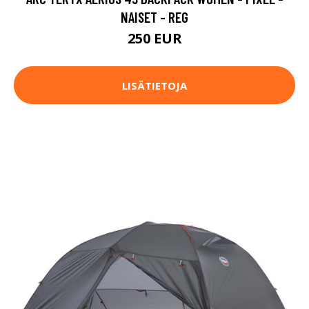
NAISET - REG
250 EUR
LISÄTIETOJA