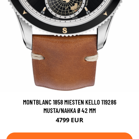
MONTBLANC 1858 MIESTEN KELLO 119286
MUSTA/NAHKA Ø42 MM
4799 EUR