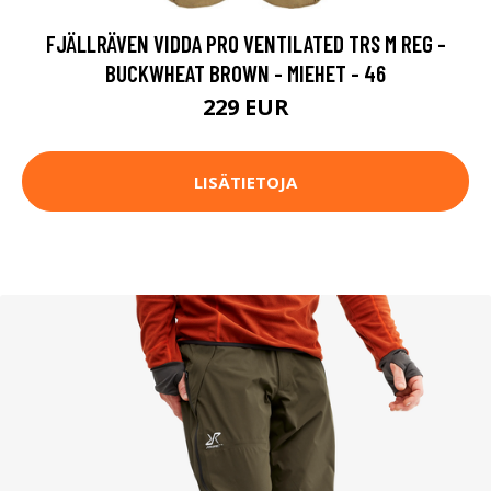
FJÄLLRÄVEN VIDDA PRO VENTILATED TRS M REG -
BUCKWHEAT BROWN - MIEHET - 46
229 EUR
LISÄTIETOJA