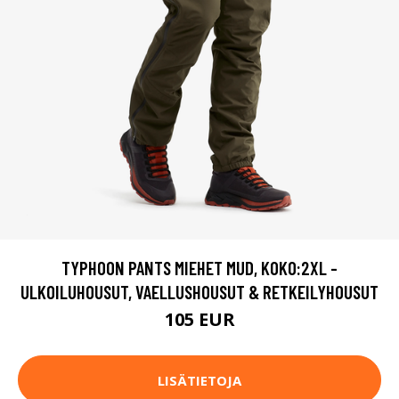
TYPHOON PANTS MIEHET MUD, KOKO:2XL -
ULKOILUHOUSUT, VAELLUSHOUSUT & RETKEILYHOUSUT
105 EUR
LISÄTIETOJA