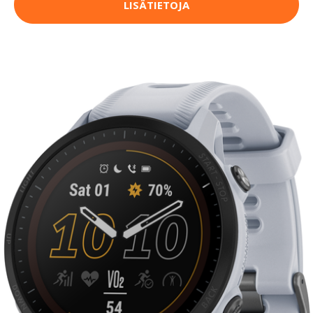
LISÄTIETOJA