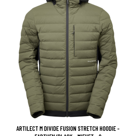
ARTILECT M DIVIDE FUSION STRETCH HOODIE -