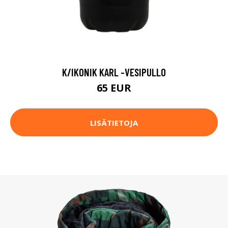
K/IKONIK KARL -VESIPULLO
65 EUR
LISÄTIETOJA