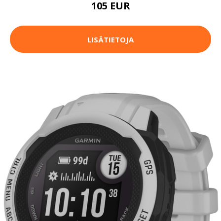
105 EUR
LISÄTIETOJA