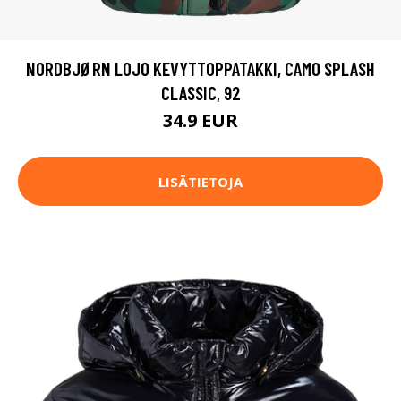
NORDBJØRN LOJO KEVYTTOPPATAKKI, CAMO SPLASH
CLASSIC, 92
34.9 EUR
LISÄTIETOJA