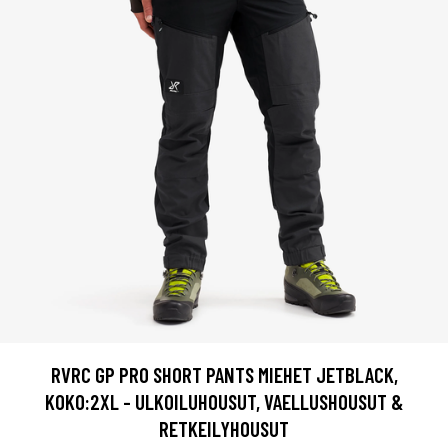
RVRC GP PRO SHORT PANTS MIEHET JETBLACK,
KOKO:2XL - ULKOILUHOUSUT, VAELLUSHOUSUT &
RETKEILYHOUSUT