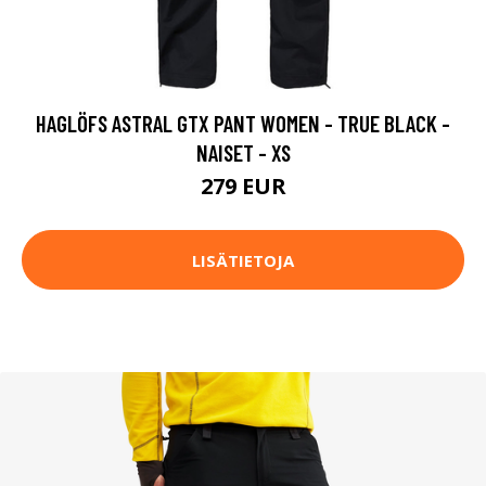
HAGLÖFS ASTRAL GTX PANT WOMEN - TRUE BLACK -
NAISET - XS
279 EUR
LISÄTIETOJA