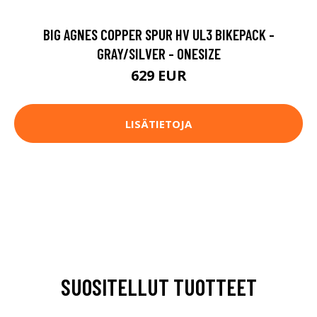
BIG AGNES COPPER SPUR HV UL3 BIKEPACK -
GRAY/SILVER - ONESIZE
629 EUR
LISÄTIETOJA
SUOSITELLUT TUOTTEET