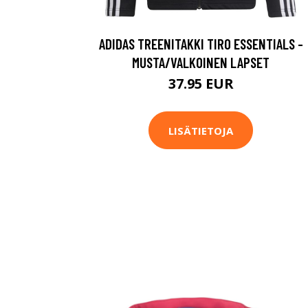
ADIDAS TREENITAKKI TIRO ESSENTIALS -
MUSTA/VALKOINEN LAPSET
37.95 EUR
LISÄTIETOJA