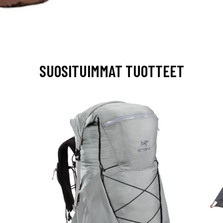
SUOSITUIMMAT TUOTTEET