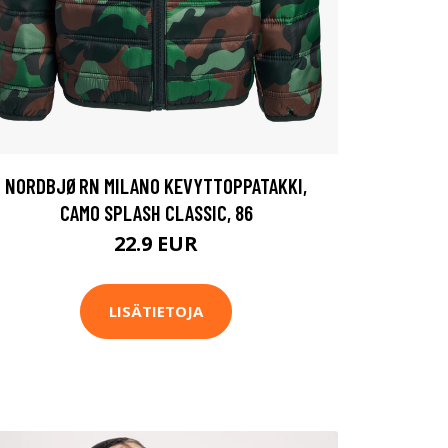
NORDBJØRN MILANO KEVYTTOPPATAKKI,
CAMO SPLASH CLASSIC, 86
22.9 EUR
LISÄTIETOJA