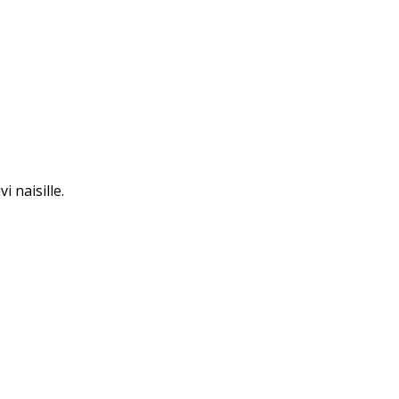
i naisille.