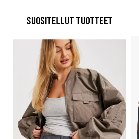
SUOSITELLUT TUOTTEET