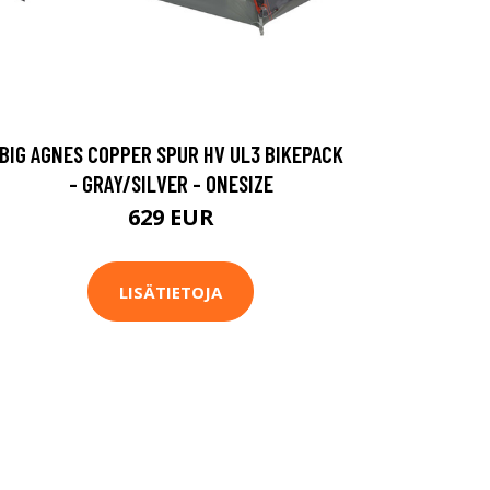
BIG AGNES COPPER SPUR HV UL3 BIKEPACK
- GRAY/SILVER - ONESIZE
629 EUR
LISÄTIETOJA