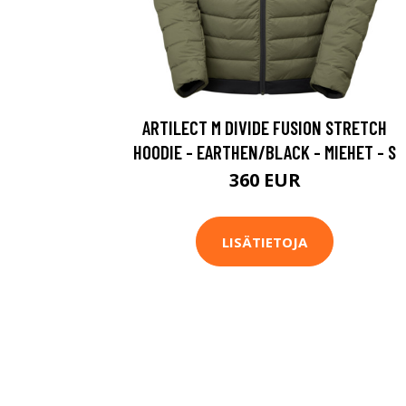
ARTILECT M DIVIDE FUSION STRETCH
HOODIE - EARTHEN/BLACK - MIEHET - S
360 EUR
LISÄTIETOJA