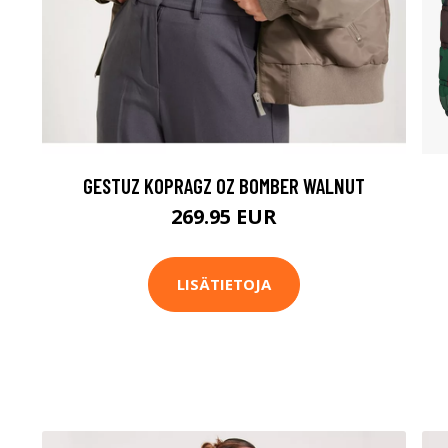
GESTUZ KOPRAGZ OZ BOMBER WALNUT
269.95 EUR
LISÄTIETOJA