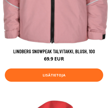
LINDBERG SNOWPEAK TALVITAKKI, BLUSH, 100
69.9 EUR
LISÄTIETOJA