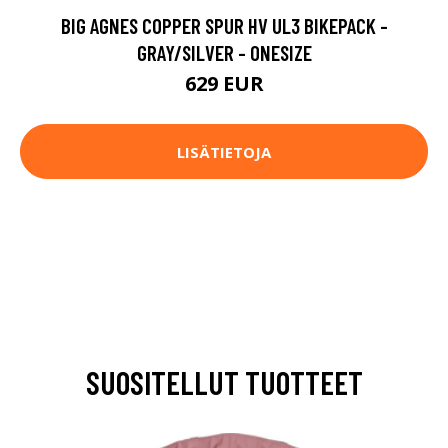
BIG AGNES COPPER SPUR HV UL3 BIKEPACK -
GRAY/SILVER - ONESIZE
629 EUR
LISÄTIETOJA
SUOSITELLUT TUOTTEET