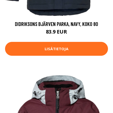
DIDRIKSONS BJÄRVEN PARKA, NAVY, KOKO 80
83.9 EUR
LISÄTIETOJA