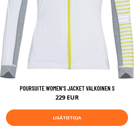
POURSUITE WOMEN'S JACKET VALKOINEN S
229 EUR
LISÄTIETOJA