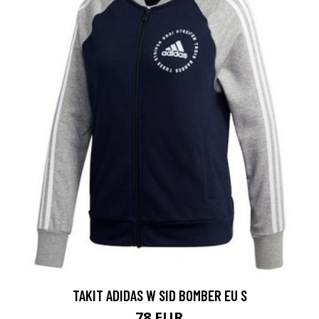
TAKIT ADIDAS W SID BOMBER EU S
78 EUR