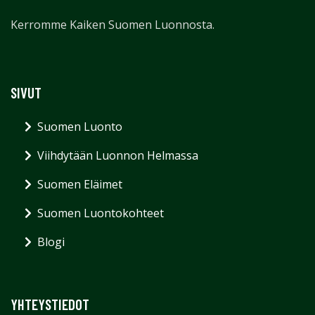
Kerromme Kaiken Suomen Luonnosta.
SIVUT
Suomen Luonto
Viihdytään Luonnon Helmassa
Suomen Eläimet
Suomen Luontokohteet
Blogi
YHTEYSTIEDOT