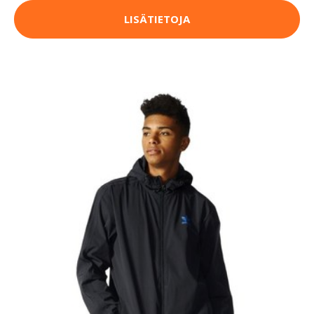
LISÄTIETOJA