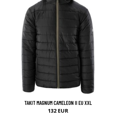
TAKIT MAGNUM CAMELEON II EU XXL
132 EUR