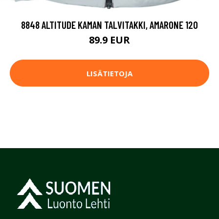
8848 ALTITUDE KAMAN TALVITAKKI, AMARONE 120
89.9 EUR
LISÄTIETOJA