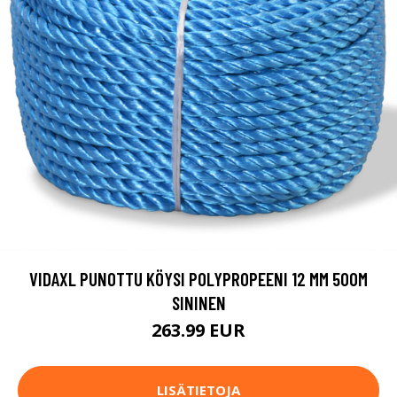
VIDAXL PUNOTTU KÖYSI POLYPROPEENI 12 MM 500M
SININEN
263.99 EUR
LISÄTIETOJA