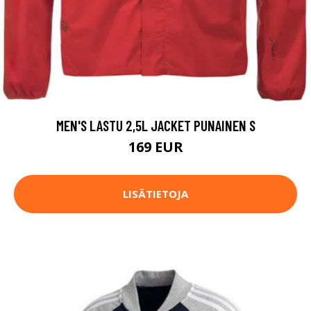
MEN'S LASTU 2,5L JACKET PUNAINEN S
169 EUR
LISÄTIETOJA