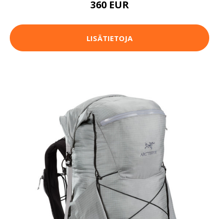
360 EUR
LISÄTIETOJA