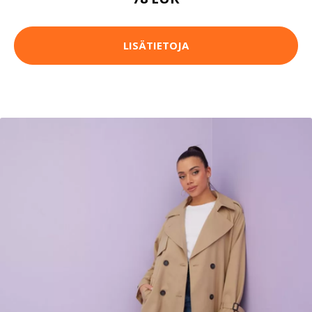
LISÄTIETOJA