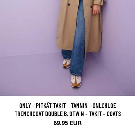
ONLY - PITKÄT TAKIT - TANNIN - ONLCHLOE
TRENCHCOAT DOUBLE B. OTW N - TAKIT - COATS
69.95 EUR