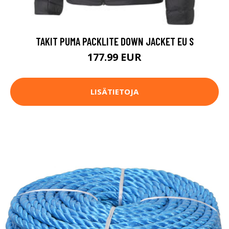
TAKIT PUMA PACKLITE DOWN JACKET EU S
177.99 EUR
LISÄTIETOJA