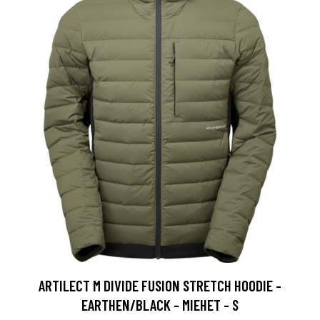
ARTILECT M DIVIDE FUSION STRETCH HOODIE -
EARTHEN/BLACK - MIEHET - S