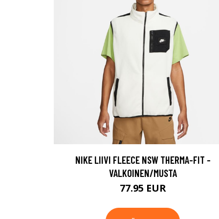
NIKE LIIVI FLEECE NSW THERMA-FIT -
VALKOINEN/MUSTA
77.95 EUR