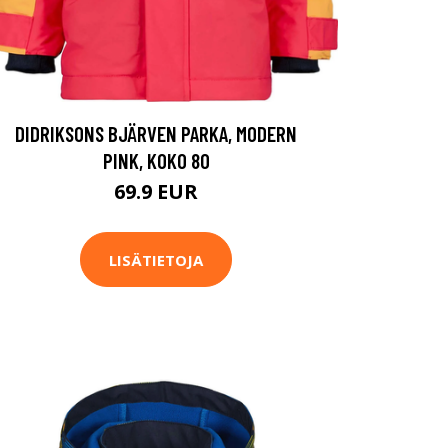
DIDRIKSONS BJÄRVEN PARKA, MODERN
PINK, KOKO 80
69.9 EUR
LISÄTIETOJA