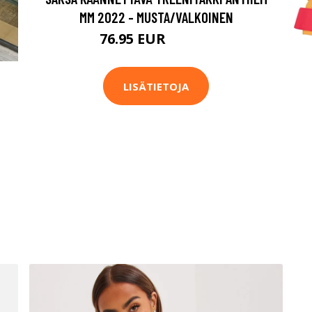
MM 2022 - MUSTA/VALKOINEN
76.95 EUR
109.95 EUR
LISÄTIETOJA