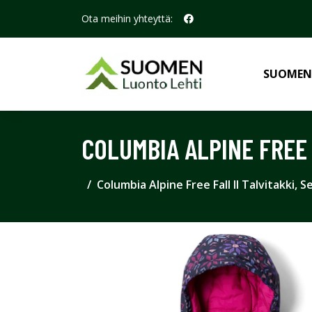
Ota meihin yhteyttä:
SUOMEN
COLUMBIA ALPINE FREE 
Columbia Alpine Free Fall II Talvitakki, 