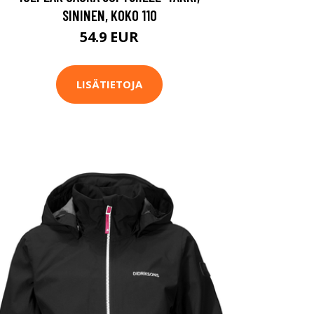
SININEN, KOKO 110
54.9 EUR
LISÄTIETOJA