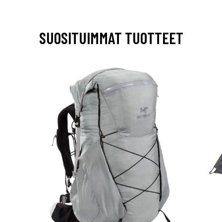
SUOSITUIMMAT TUOTTEET