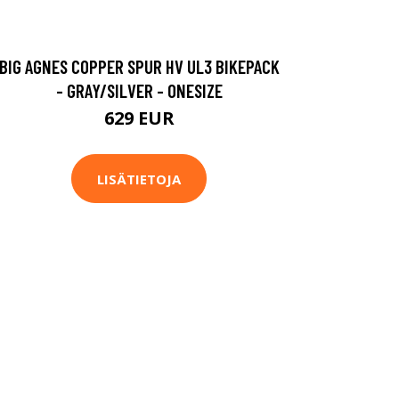
BIG AGNES COPPER SPUR HV UL3 BIKEPACK
- GRAY/SILVER - ONESIZE
629 EUR
LISÄTIETOJA