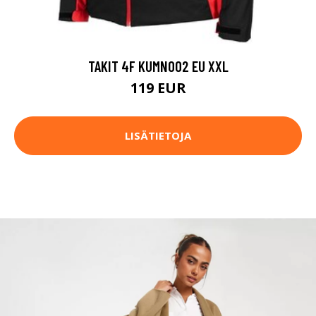
TAKIT 4F KUMN002 EU XXL
119 EUR
LISÄTIETOJA