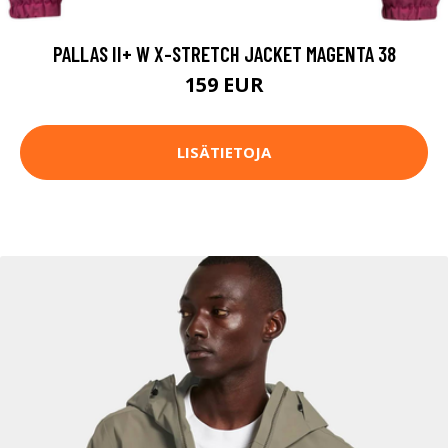
PALLAS II+ W X-STRETCH JACKET MAGENTA 38
159 EUR
LISÄTIETOJA