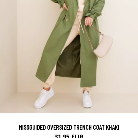
MISSGUIDED OVERSIZED TRENCH COAT KHAKI
31.95 EUR