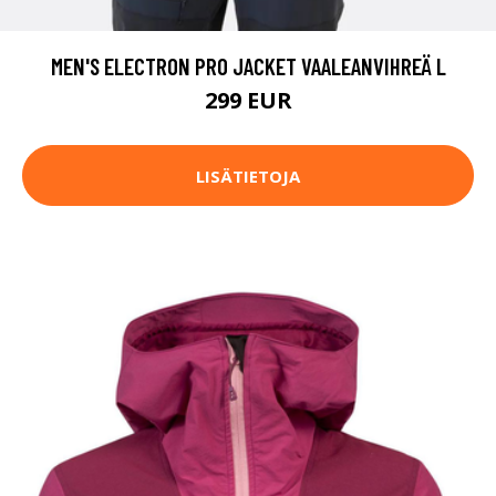
MEN'S ELECTRON PRO JACKET VAALEANVIHREÄ L
299 EUR
LISÄTIETOJA