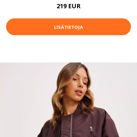
219 EUR
LISÄTIETOJA