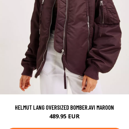
HELMUT LANG OVERSIZED BOMBER.AVI MAROON
489.95 EUR