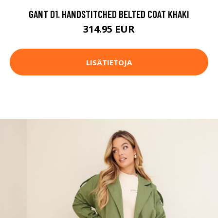
GANT D1. HANDSTITCHED BELTED COAT KHAKI
314.95 EUR
LISÄTIETOJA