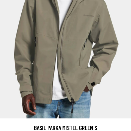
BASIL PARKA MISTEL GREEN S