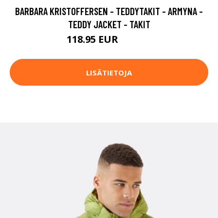
BARBARA KRISTOFFERSEN - TEDDYTAKIT - ARMYNA -
TEDDY JACKET - TAKIT
118.95 EUR
169.95 EUR
LISÄTIETOJA