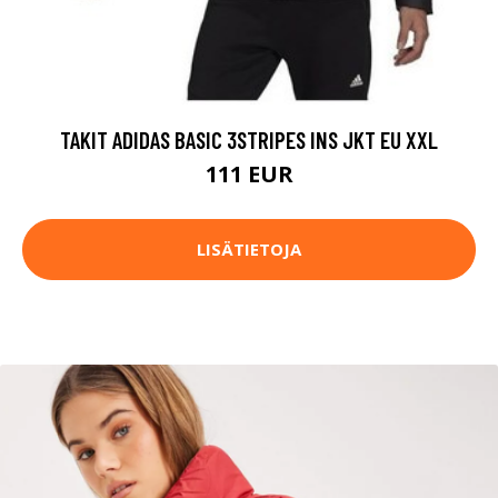
TAKIT ADIDAS BASIC 3STRIPES INS JKT EU XXL
111 EUR
LISÄTIETOJA