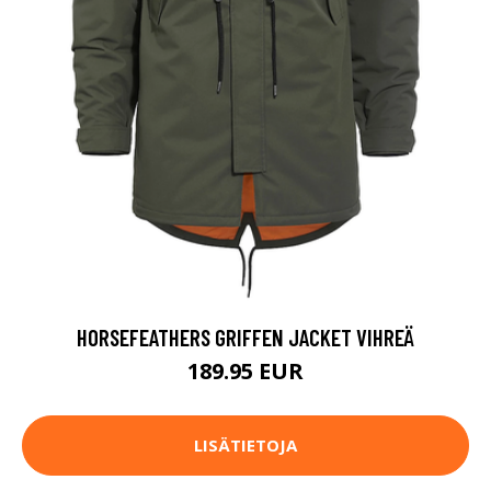
HORSEFEATHERS GRIFFEN JACKET VIHREÄ
189.95 EUR
LISÄTIETOJA