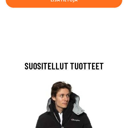
SUOSITELLUT TUOTTEET