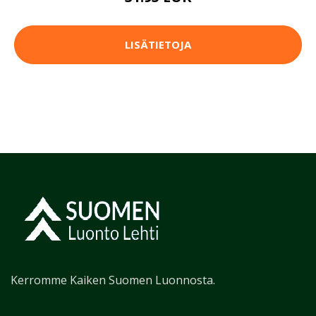
LISÄTIETOJA
Kerromme Kaiken Suomen Luonnosta.