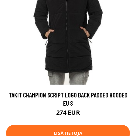
TAKIT CHAMPION SCRIPT LOGO BACK PADDED HOODED
EU S
274 EUR
LISÄTIETOJA