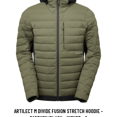
ARTILECT M DIVIDE FUSION STRETCH HOODIE -