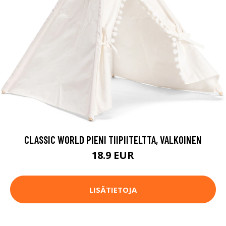
CLASSIC WORLD PIENI TIIPIITELTTA, VALKOINEN
18.9 EUR
LISÄTIETOJA