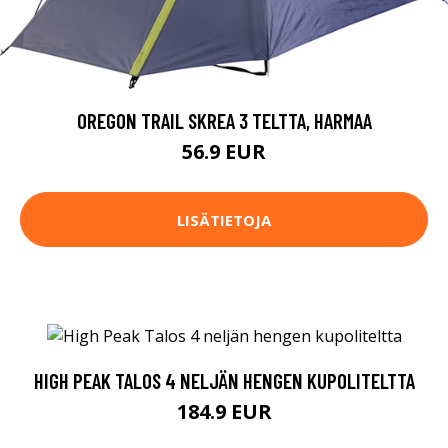
OREGON TRAIL SKREA 3 TELTTA, HARMAA
56.9 EUR
LISÄTIETOJA
HIGH PEAK TALOS 4 NELJÄN HENGEN KUPOLITELTTA
184.9 EUR