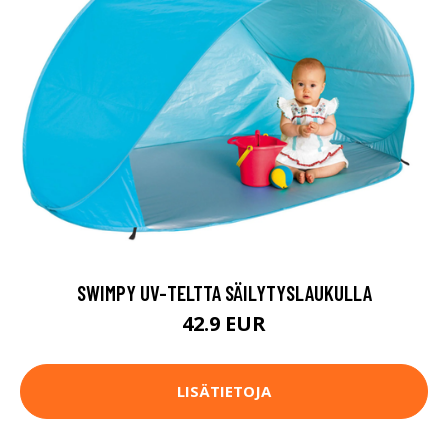
SWIMPY UV-TELTTA SÄILYTYSLAUKULLA
42.9 EUR
LISÄTIETOJA