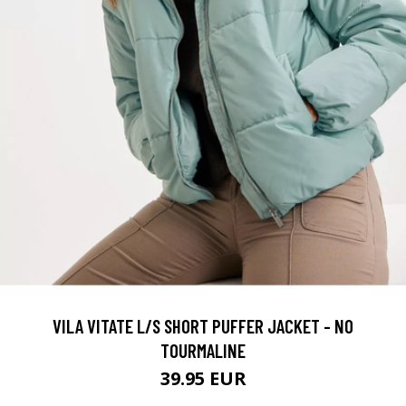
VILA VITATE L/S SHORT PUFFER JACKET - NO
TOURMALINE
39.95 EUR