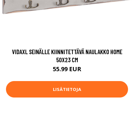
VIDAXL SEINÄLLE KIINNITETTÄVÄ NAULAKKO HOME
50X23 CM
55.99 EUR
LISÄTIETOJA