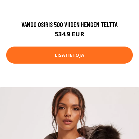
VANGO OSIRIS 500 VIIDEN HENGEN TELTTA
534.9 EUR
LISÄTIETOJA