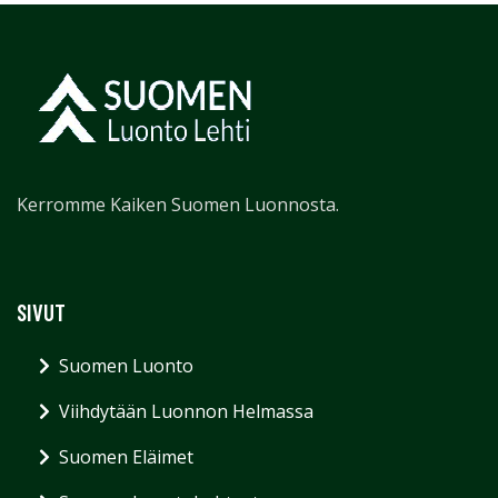
Kerromme Kaiken Suomen Luonnosta.
SIVUT
Suomen Luonto
Viihdytään Luonnon Helmassa
Suomen Eläimet