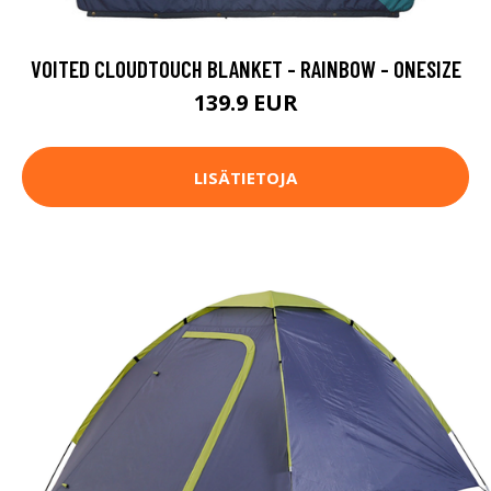
VOITED CLOUDTOUCH BLANKET - RAINBOW - ONESIZE
139.9 EUR
LISÄTIETOJA