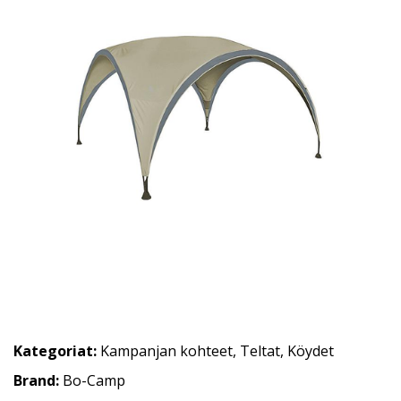
Kategoriat:
Kampanjan kohteet
,
Teltat
,
Köydet
Brand:
Bo-Camp