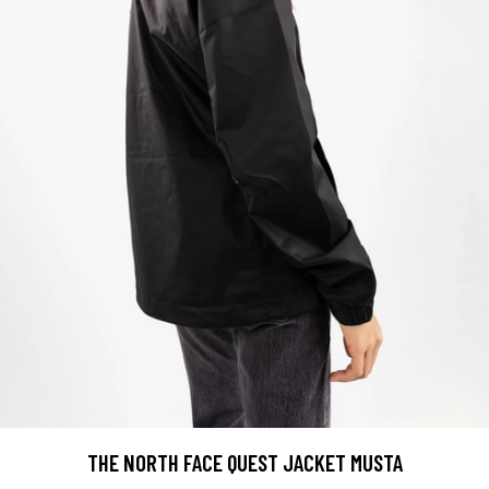
THE NORTH FACE QUEST JACKET MUSTA