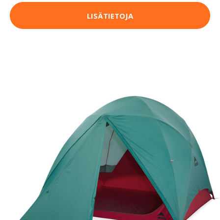
LISÄTIETOJA