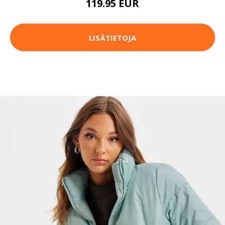
119.95 EUR
LISÄTIETOJA