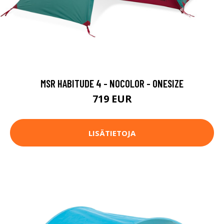
MSR HABITUDE 4 - NOCOLOR - ONESIZE
719 EUR
LISÄTIETOJA