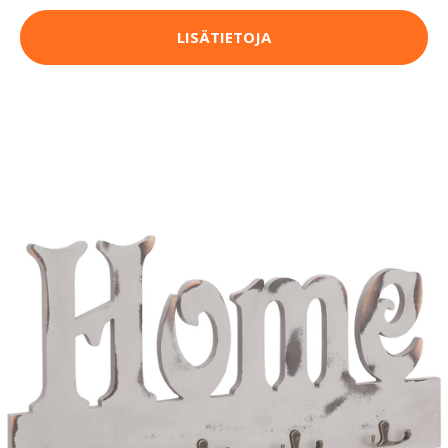
LISÄTIETOJA