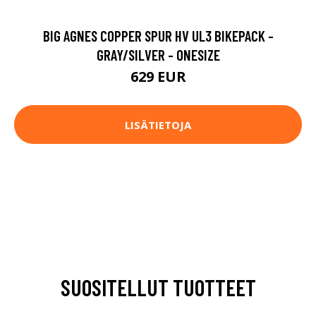
BIG AGNES COPPER SPUR HV UL3 BIKEPACK -
GRAY/SILVER - ONESIZE
629 EUR
LISÄTIETOJA
SUOSITELLUT TUOTTEET