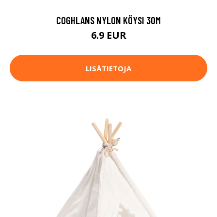
COGHLANS NYLON KÖYSI 30M
6.9 EUR
LISÄTIETOJA