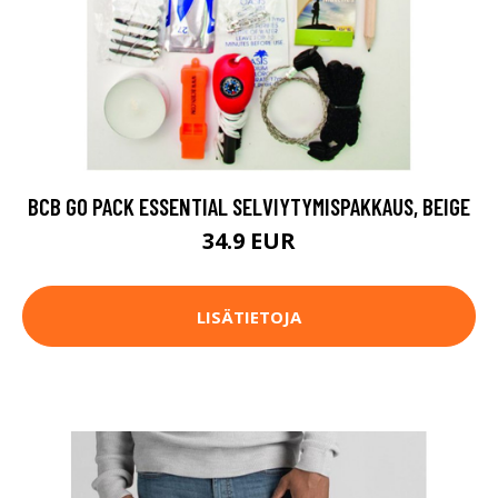
BCB GO PACK ESSENTIAL SELVIYTYMISPAKKAUS, BEIGE
34.9 EUR
LISÄTIETOJA