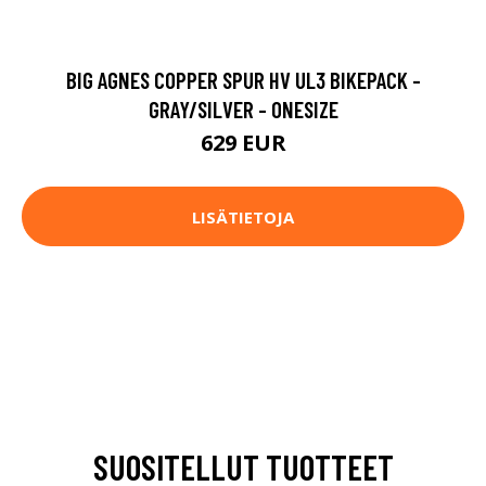
BIG AGNES COPPER SPUR HV UL3 BIKEPACK -
GRAY/SILVER - ONESIZE
629 EUR
LISÄTIETOJA
SUOSITELLUT TUOTTEET