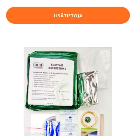
LISÄTIETOJA