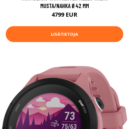
MUSTA/NAHKA Ø42 MM
4799 EUR
LISÄTIETOJA