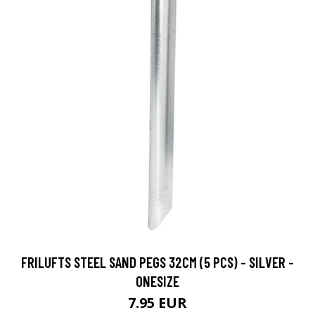
FRILUFTS STEEL SAND PEGS 32CM (5 PCS) - SILVER -
ONESIZE
7.95 EUR