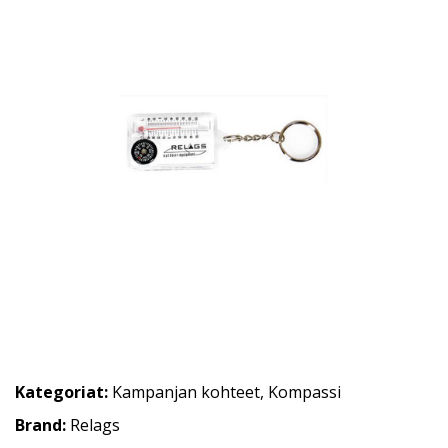
Kategoriat:
Kampanjan kohteet
,
Kompassi
Brand:
Relags