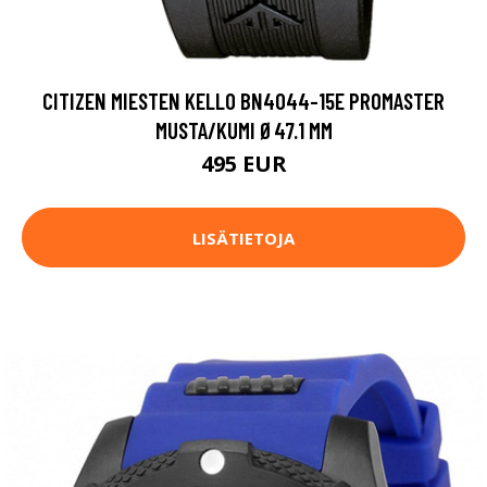
CITIZEN MIESTEN KELLO BN4044-15E PROMASTER
MUSTA/KUMI Ø47.1 MM
495 EUR
LISÄTIETOJA