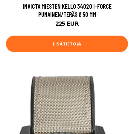
INVICTA MIESTEN KELLO 34020 I-FORCE
PUNAINEN/TERÄS Ø50 MM
225 EUR
LISÄTIETOJA