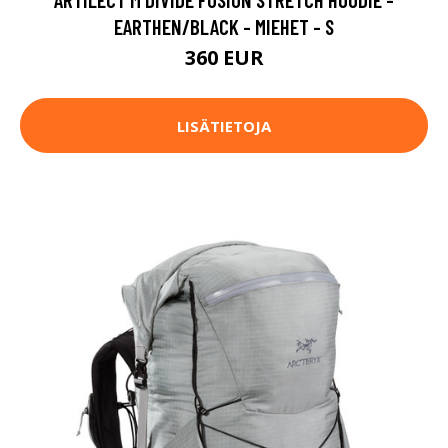
EARTHEN/BLACK - MIEHET - S
360 EUR
LISÄTIETOJA