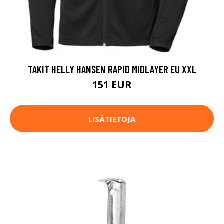
TAKIT HELLY HANSEN RAPID MIDLAYER EU XXL
151 EUR
LISÄTIETOJA