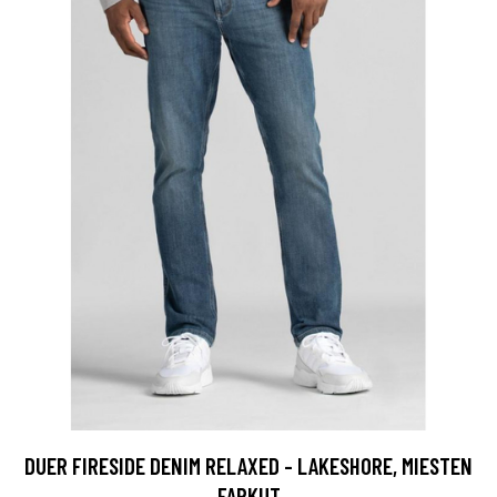
DUER FIRESIDE DENIM RELAXED - LAKESHORE, MIESTEN
FARKUT