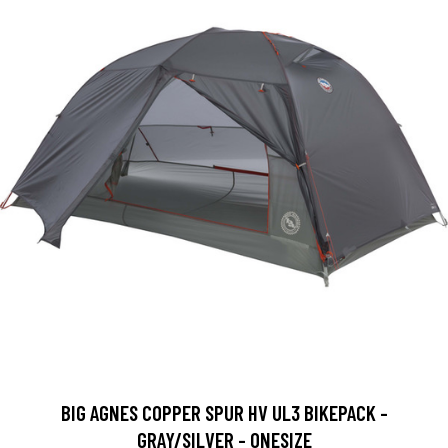
BIG AGNES COPPER SPUR HV UL3 BIKEPACK -
GRAY/SILVER - ONESIZE