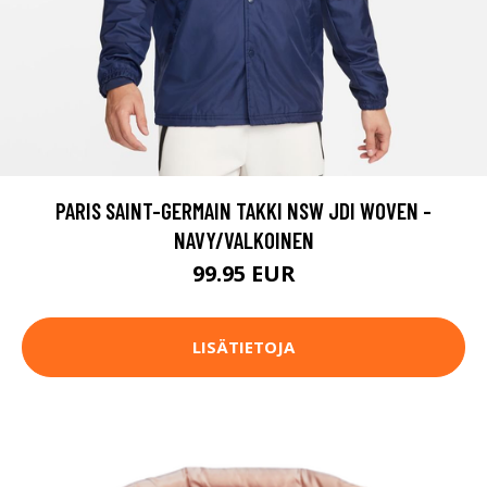
PARIS SAINT-GERMAIN TAKKI NSW JDI WOVEN -
NAVY/VALKOINEN
99.95 EUR
LISÄTIETOJA