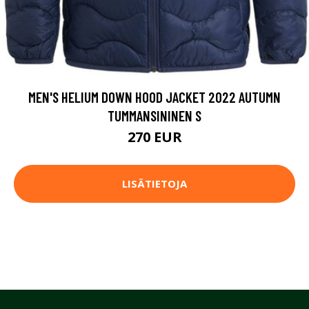
MEN'S HELIUM DOWN HOOD JACKET 2022 AUTUMN
TUMMANSININEN S
270 EUR
LISÄTIETOJA