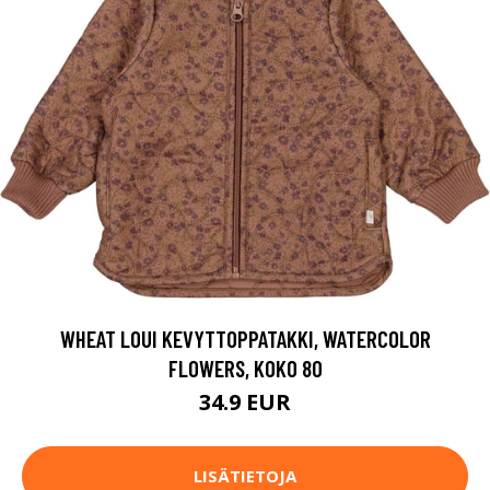
WHEAT LOUI KEVYTTOPPATAKKI, WATERCOLOR
FLOWERS, KOKO 80
34.9 EUR
LISÄTIETOJA