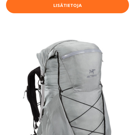
LISÄTIETOJA