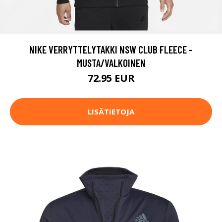
NIKE VERRYTTELYTAKKI NSW CLUB FLEECE -
MUSTA/VALKOINEN
72.95 EUR
LISÄTIETOJA