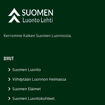
Kerromme Kaiken Suomen Luonnosta.
SIVUT
Suomen Luonto
Viihdytään Luonnon Helmassa
Suomen Eläimet
Suomen Luontokohteet