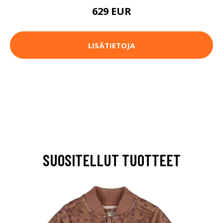
629 EUR
LISÄTIETOJA
SUOSITELLUT TUOTTEET