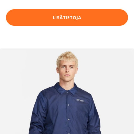
LISÄTIETOJA