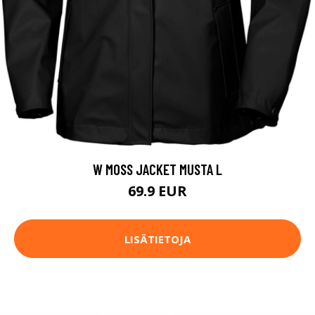
W MOSS JACKET MUSTA L
69.9 EUR
LISÄTIETOJA