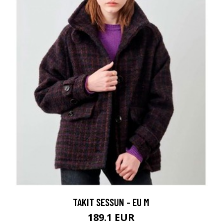
TAKIT SESSUN - EU M
189.1 EUR