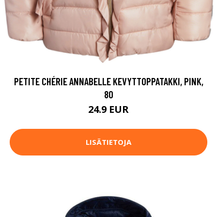
PETITE CHÉRIE ANNABELLE KEVYTTOPPATAKKI, PINK,
80
24.9 EUR
LISÄTIETOJA