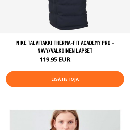
NIKE TALVITAKKI THERMA-FIT ACADEMY PRO -
NAVY/VALKOINEN LAPSET
119.95 EUR
159.95 EUR
LISÄTIETOJA