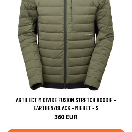
ARTILECT M DIVIDE FUSION STRETCH HOODIE -
EARTHEN/BLACK - MIEHET - S
360 EUR